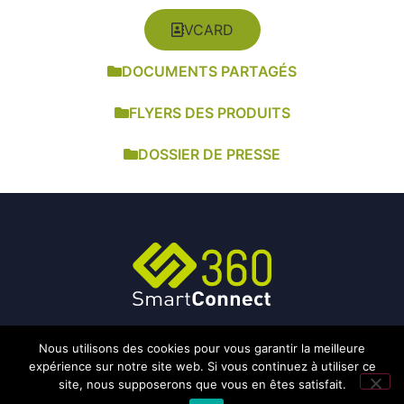
VCARD
DOCUMENTS PARTAGÉS
FLYERS DES PRODUITS
DOSSIER DE PRESSE
Nous utilisons des cookies pour vous garantir la meilleure
expérience sur notre site web. Si vous continuez à utiliser ce
site, nous supposerons que vous en êtes satisfait.