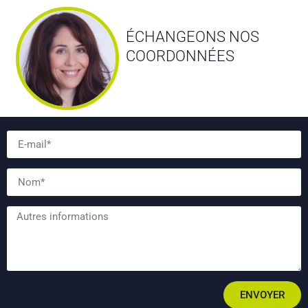
ÉCHANGEONS NOS
COORDONNÉES
ENVOYER