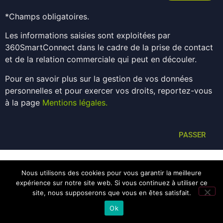
*Champs obligatoires.
Les informations saisies sont exploitées par
360SmartConnect dans le cadre de la prise de contact
et de la relation commerciale qui peut en découler.
Pour en savoir plus sur la gestion de vos données
personnelles et pour exercer vos droits, reportez-vous
à la page
Mentions légales
.
PASSER
Nous utilisons des cookies pour vous garantir la meilleure
expérience sur notre site web. Si vous continuez à utiliser ce
site, nous supposerons que vous en êtes satisfait.
Ok