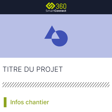
TITRE DU PROJET
Infos chantier