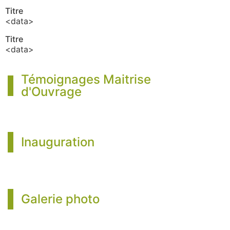
Titre
<data>
Titre
<data>
Témoignages Maitrise
d'Ouvrage
Inauguration
Galerie photo