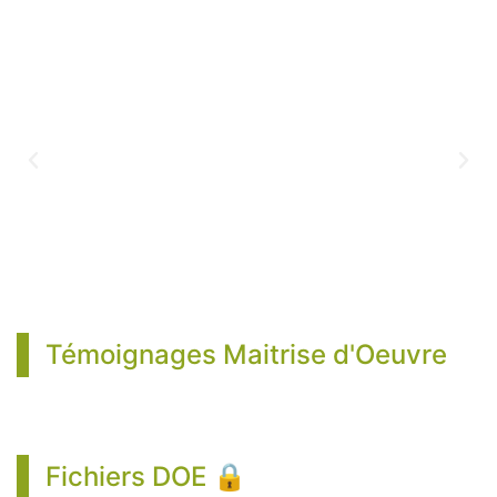
Témoignages Maitrise d'Oeuvre
Fichiers DOE 🔒