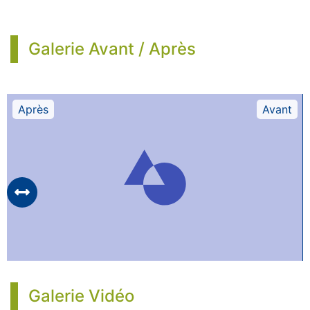
Galerie Avant / Après
Après
Avant
Galerie Vidéo