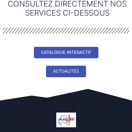
CONSULTEZ DIRECTEMENT NOS
SERVICES CI-DESSOUS
CATALOGUE INTERACTIF
ACTUALITÉS