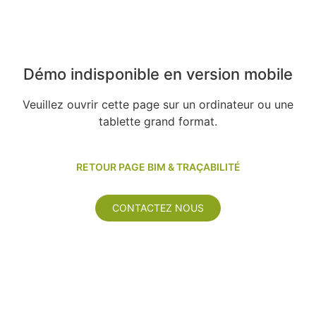
Démo indisponible en version mobile
Veuillez ouvrir cette page sur un ordinateur ou une
tablette grand format.
RETOUR PAGE BIM & TRAÇABILITÉ
CONTACTEZ NOUS