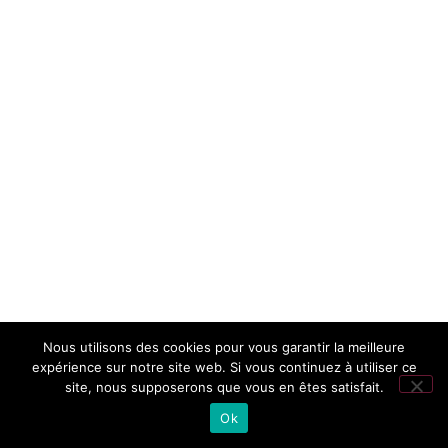
Nous utilisons des cookies pour vous garantir la meilleure
expérience sur notre site web. Si vous continuez à utiliser ce
site, nous supposerons que vous en êtes satisfait.
Ok