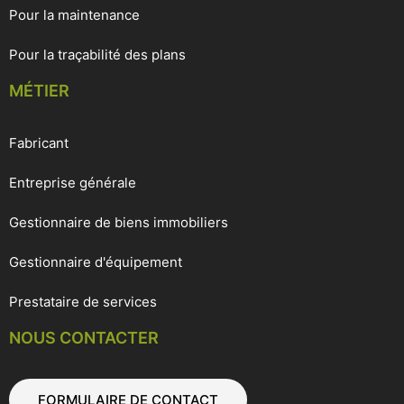
Pour la maintenance
Pour la traçabilité des plans
MÉTIER
Fabricant
Entreprise générale
Gestionnaire de biens immobiliers
Gestionnaire d'équipement
Prestataire de services
NOUS CONTACTER
FORMULAIRE DE CONTACT