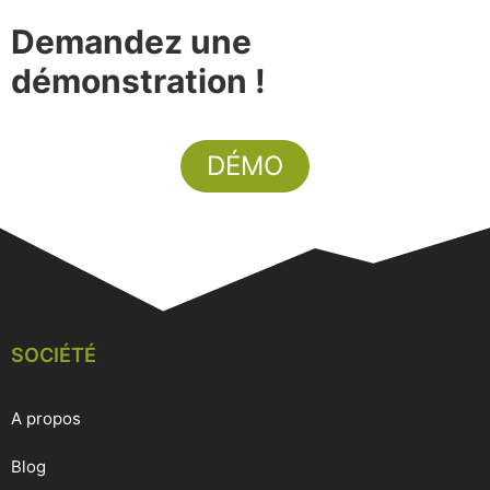
Demandez une
démonstration !
DÉMO
SOCIÉTÉ
A propos
Blog