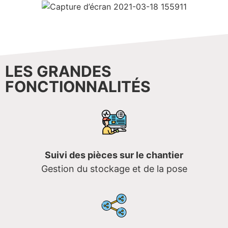
LES GRANDES
FONCTIONNALITÉS
Suivi des pièces sur le chantier
Gestion du stockage et de la pose