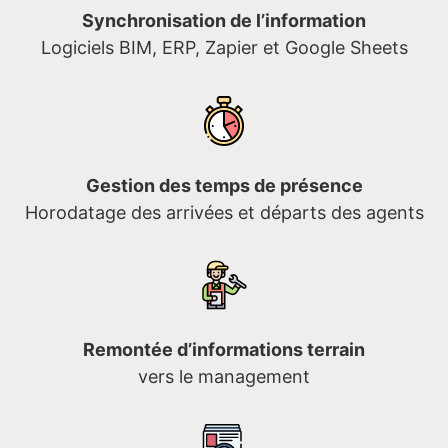
Synchronisation de l’information
Logiciels BIM, ERP, Zapier et Google Sheets
Gestion des temps de présence
Horodatage des arrivées et départs des agents
Remontée d’informations terrain
vers le management