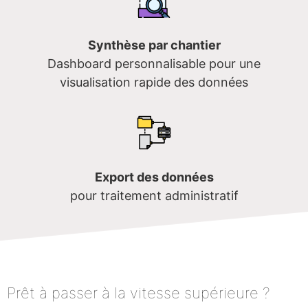
Synthèse par chantier
Dashboard personnalisable pour une
visualisation rapide des données
Export des données
pour traitement administratif
Prêt à passer à la vitesse supérieure ?