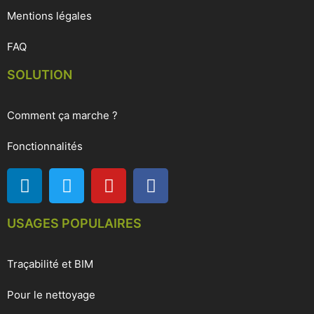
Mentions légales
FAQ
SOLUTION
Comment ça marche ?
Fonctionnalités
USAGES POPULAIRES
Traçabilité et BIM
Pour le nettoyage