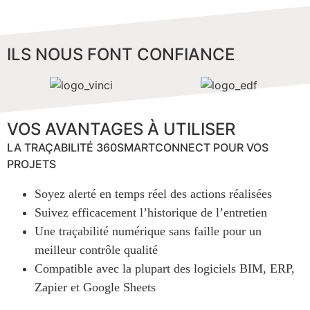
ILS NOUS FONT CONFIANCE
VOS AVANTAGES À UTILISER
LA TRAÇABILITÉ 360SMARTCONNECT POUR VOS
PROJETS
Soyez alerté en temps réel des actions réalisées
Suivez efficacement l’historique de l’entretien
Une traçabilité numérique sans faille pour un
meilleur contrôle qualité
Compatible avec la plupart des logiciels BIM, ERP,
Zapier et Google Sheets