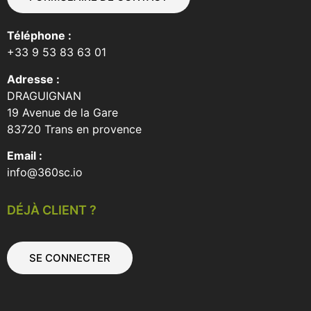
Téléphone :
+33 9 53 83 63 01
Adresse :
DRAGUIGNAN
19 Avenue de la Gare
83720 Trans en provence
Email :
info@360sc.io
DÉJÀ CLIENT ?
SE CONNECTER