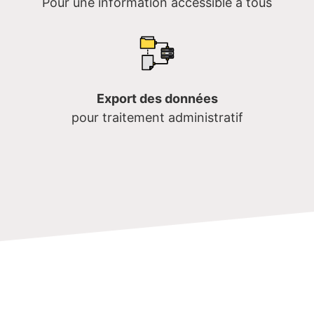
Pour une information accessible à tous
Export des données
pour traitement administratif