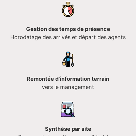
Gestion des temps de présence
Horodatage des arrivés et départ des agents
Remontée d’information terrain
vers le management
Synthèse par site