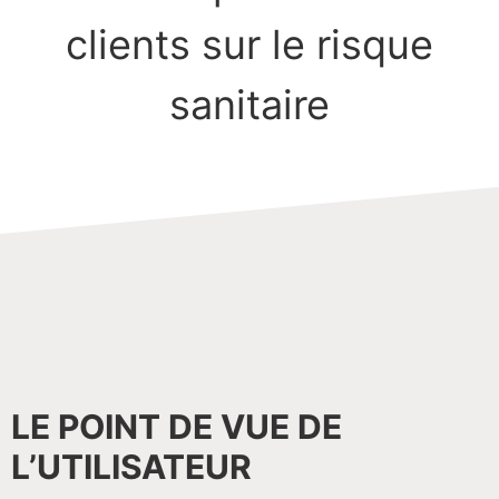
clients sur le risque
sanitaire
LE POINT DE VUE DE
L’UTILISATEUR