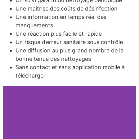
Un suivi garanti du nettoyage périodique
Une maîtrise des coûts de désinfection
Une information en temps réel des
manquements
Une réaction plus facile et rapide
Un risque d’erreur sanitaire sous contrôle
Une diffusion au plus grand nombre de la
bonne tenue des nettoyages
Sans contact et sans application mobile à
télécharger