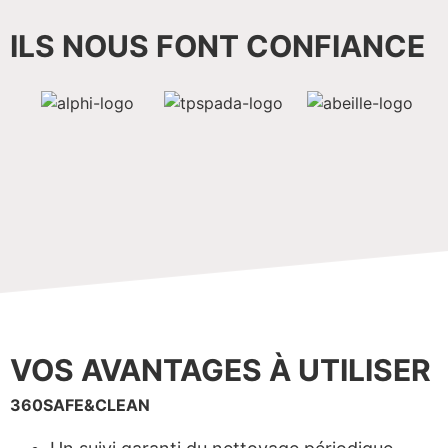
ILS NOUS FONT CONFIANCE
VOS AVANTAGES À UTILISER
360SAFE&CLEAN