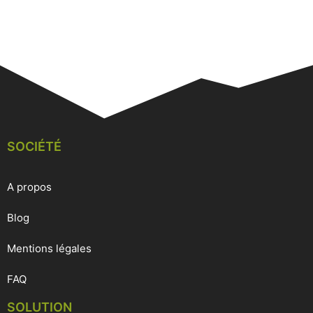
SOCIÉTÉ
A propos
Blog
Mentions légales
FAQ
SOLUTION