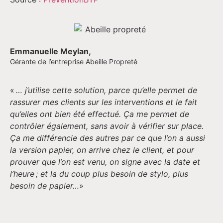
Emmanuelle Meylan,
Gérante de l’entreprise Abeille Propreté
«
… j’utilise cette solution, parce qu’elle permet de
rassurer mes clients sur les interventions et le fait
qu’elles ont bien été effectué. Ça me permet de
contrôler également, sans avoir à vérifier sur place.
Ça me différencie des autres par ce que l’on a aussi
la version papier, on arrive chez le client, et pour
prouver que l’on est venu, on signe avec la date et
l’heure ; et la du coup plus besoin de stylo, plus
besoin de papier
…
»