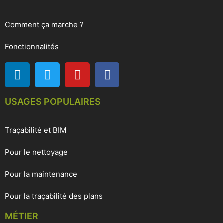
Comment ça marche ?
Fonctionnalités
USAGES POPULAIRES
Traçabilité et BIM
Pour le nettoyage
Pour la maintenance
Pour la traçabilité des plans
MÉTIER