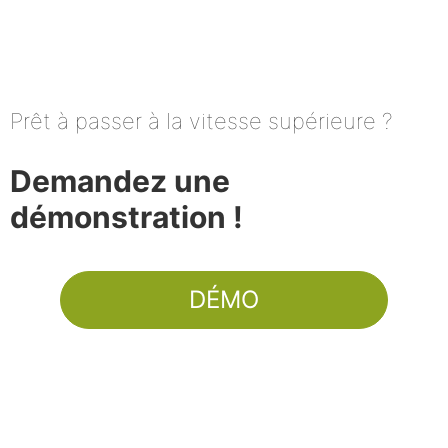
Prêt à passer à la vitesse supérieure ?
Demandez une
démonstration !
DÉMO