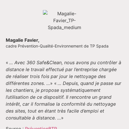
Magalie Favier,
cadre Prévention-Qualité-Environnement de TP Spada
«
… Avec 360 Safe&Clean, nous avons pu contrôler à
distance le travail effectué par l’entreprise chargée
de réaliser trois fois par jour le nettoyage des
différentes zones. …
»
«
… Depuis, quand je passe sur
les chantiers, je propose systématiquement
l’utilisation de ce dispositif. Il rencontre un grand
intérêt, car il formalise la conformité du nettoyage
des sites, tout en étant très facile d’emploi et
consultable à distance.
…
»
Source :
PréventionBTP