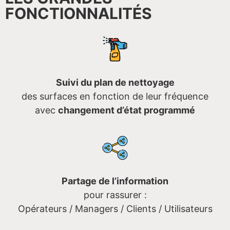
FONCTIONNALITÉS
Suivi du plan de nettoyage
des surfaces en fonction de leur fréquence
avec
changement d’état programmé
Partage de l’information
pour rassurer :
Opérateurs / Managers / Clients / Utilisateurs