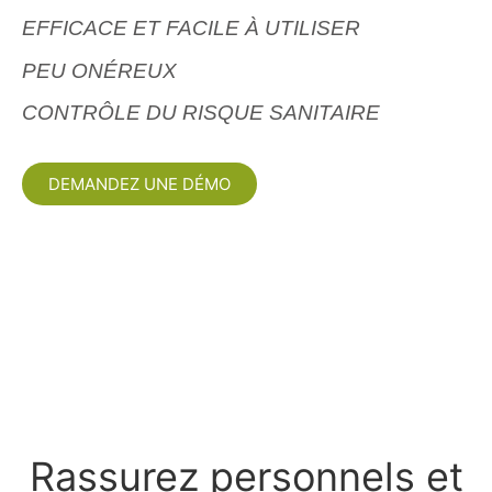
EFFICACE ET FACILE À UTILISER
PEU ONÉREUX
CONTRÔLE DU RISQUE SANITAIRE
DEMANDEZ UNE DÉMO
Rassurez personnels et