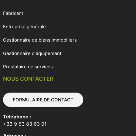
Fabricant
Entreprise générale
Gestionnaire de biens immobiliers
Gestionnaire d'équipement
Prestataire de services
NOUS CONTACTER
FORMULAIRE DE CONTACT
Téléphone :
+33 9 53 83 63 01
Adresse :