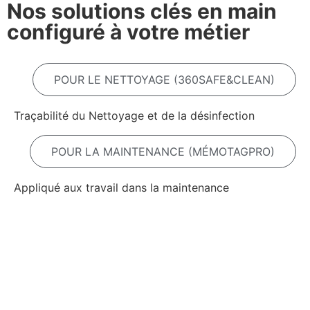
Nos solutions clés en main
configuré à votre métier
POUR LE NETTOYAGE (360SAFE&CLEAN)
Traçabilité du Nettoyage et de la désinfection
POUR LA MAINTENANCE (MÉMOTAGPRO)
Appliqué aux travail dans la maintenance