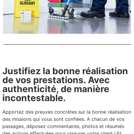
Justifiez la bonne réalisation
de vos prestations. Avec
authenticité, de manière
incontestable.
Apportez des preuves concrètes sur la bonne réalisation
des missions qui vous sont confiées. A chacun de vos
passages, déposez commentaires, photos et résumés
des actions effectuées pour rassurer votre client ! Et