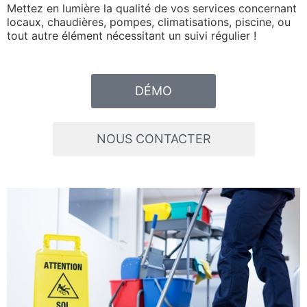
Mettez en lumière la qualité de vos services concernant
locaux, chaudières, pompes, climatisations, piscine, ou
tout autre élément nécessitant un suivi régulier !
DÉMO
NOUS CONTACTER