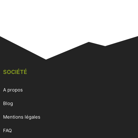
SOCIÉTÉ
A propos
Blog
Mentions légales
FAQ