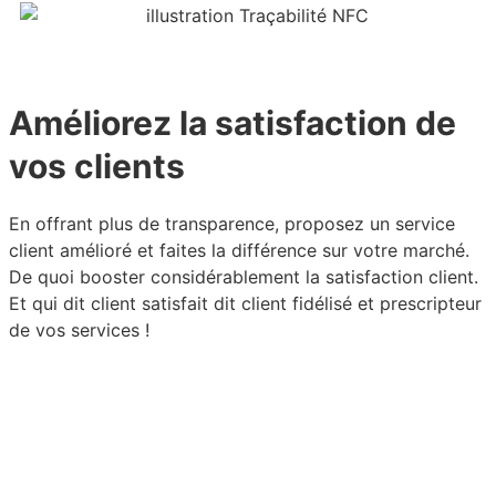
Améliorez la satisfaction de
vos clients
En offrant plus de transparence, proposez un service
client amélioré et faites la différence sur votre marché.
De quoi booster considérablement la satisfaction client.
Et qui dit client satisfait dit client fidélisé et prescripteur
de vos services !