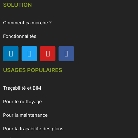
SOLUTION
Comment ça marche ?
Fonctionnalités
USAGES POPULAIRES
Traçabilité et BIM
Pour le nettoyage
Pour la maintenance
Pour la traçabilité des plans