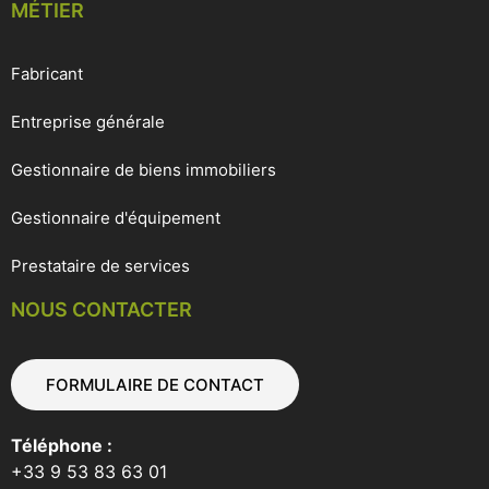
MÉTIER
Fabricant
Entreprise générale
Gestionnaire de biens immobiliers
Gestionnaire d'équipement
Prestataire de services
NOUS CONTACTER
FORMULAIRE DE CONTACT
Téléphone :
+33 9 53 83 63 01