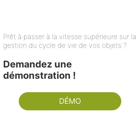
Prêt à passer à la vitesse supérieure sur la
gestion du cycle de vie de vos objets ?
Demandez une
démonstration !
DÉMO