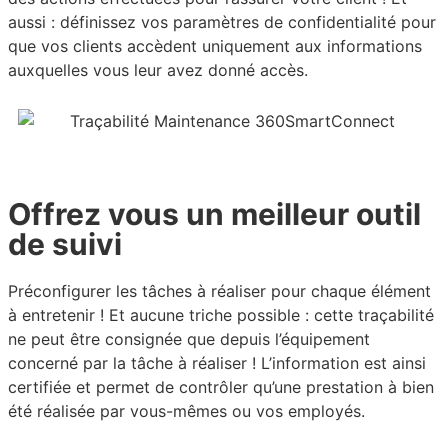
aussi : définissez vos paramètres de confidentialité pour
que vos clients accèdent uniquement aux informations
auxquelles vous leur avez donné accès.
Offrez vous un meilleur outil
de suivi
Préconfigurer les tâches à réaliser pour chaque élément
à entretenir ! Et aucune triche possible : cette traçabilité
ne peut être consignée que depuis l’équipement
concerné par la tâche à réaliser ! L’information est ainsi
certifiée et permet de contrôler qu’une prestation à bien
été réalisée par vous-mêmes ou vos employés.