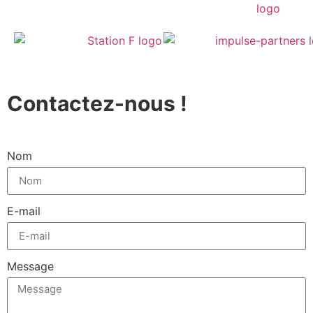
Contactez-nous !
Nom
E-mail
Message