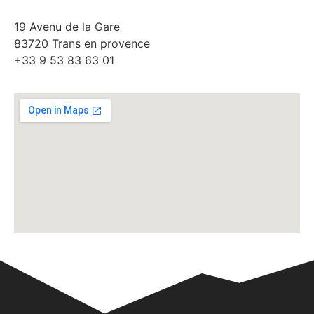
19 Avenu de la Gare
83720 Trans en provence
+33 9 53 83 63 01