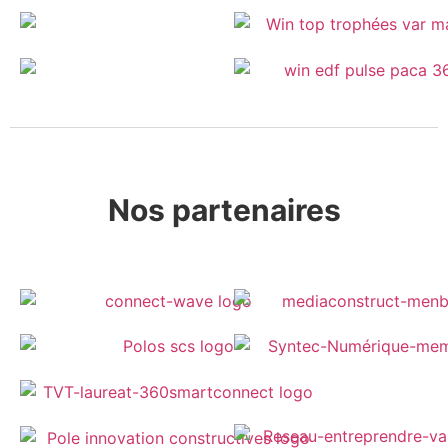
Nos partenaires