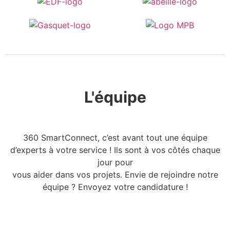
L'équipe
360 SmartConnect, c’est avant tout une équipe
d’experts à votre service ! Ils sont à vos côtés chaque
jour pour
vous aider dans vos projets. Envie de rejoindre notre
équipe ? Envoyez votre candidature !