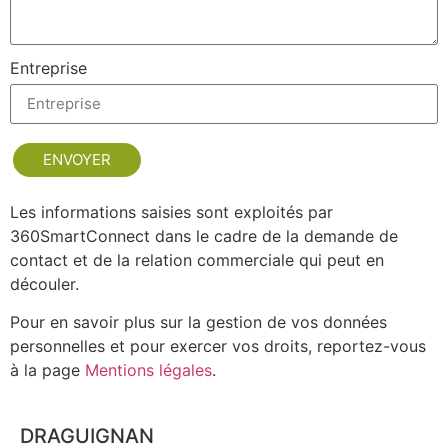
Entreprise
ENVOYER
Les informations saisies sont exploités par
360SmartConnect dans le cadre de la demande de
contact et de la relation commerciale qui peut en
découler.
Pour en savoir plus sur la gestion de vos données
personnelles et pour exercer vos droits, reportez-vous
à la page
Mentions légales
.
DRAGUIGNAN