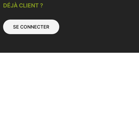
DÉJÀ CLIENT ?
SE CONNECTER