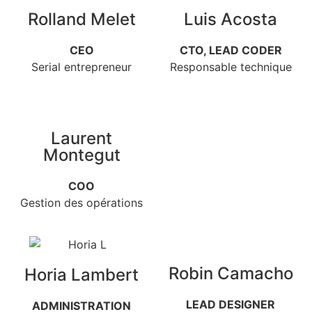
Rolland Melet
Luis Acosta
CEO
CTO, LEAD CODER
Serial entrepreneur
Responsable technique
Laurent
Montegut
COO
Gestion des opérations
Robin Camacho
Horia Lambert
LEAD DESIGNER
ADMINISTRATION