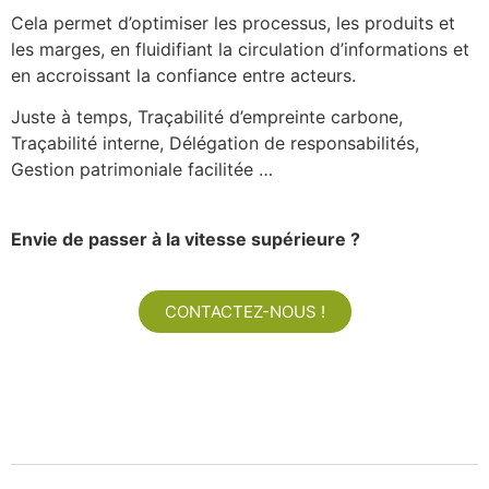
Cela permet d’optimiser les processus, les produits et
les marges, en fluidifiant la circulation d’informations et
en accroissant la confiance entre acteurs.
Juste à temps, Traçabilité d’empreinte carbone,
Traçabilité interne, Délégation de responsabilités,
Gestion patrimoniale facilitée …
Envie de passer à la vitesse supérieure ?
CONTACTEZ-NOUS !