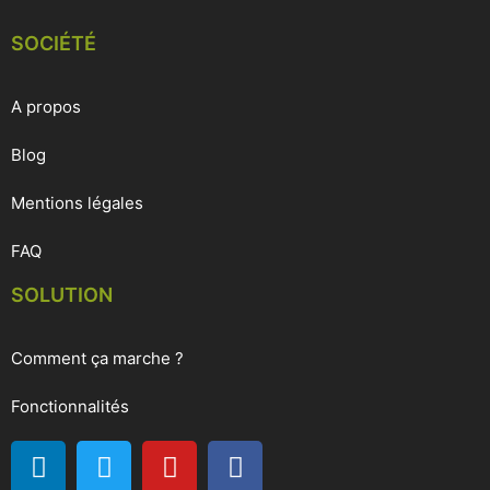
SOCIÉTÉ
A propos
Blog
Mentions légales
FAQ
SOLUTION
Comment ça marche ?
Fonctionnalités