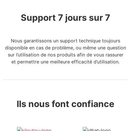
Support 7 jours sur 7
Nous garantissons un support technique toujours
disponible en cas de problème, ou même une question
sur l’utilisation de nos produits afin
de vous rassurer
et
permettre une meilleure efficacité d’utilisation.
Ils nous font confiance