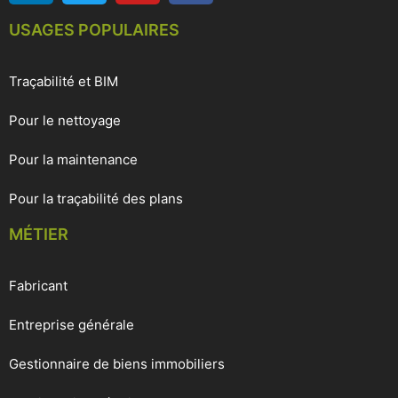
USAGES POPULAIRES
Traçabilité et BIM
Pour le nettoyage
Pour la maintenance
Pour la traçabilité des plans
MÉTIER
Fabricant
Entreprise générale
Gestionnaire de biens immobiliers