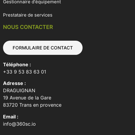
Gestionnaire d'équipement
Prestataire de services
NOUS CONTACTER
FORMULAIRE DE CONTACT
Téléphone :
+33 9 53 83 63 01
Adresse :
DRAGUIGNAN
19 Avenue de la Gare
83720 Trans en provence
Email :
info@360sc.io