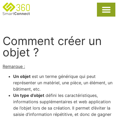
Usages Popula
La Solutio
Comment créer un
objet ?
Remarque :
Un objet
est un terme générique qui peut
représenter un matériel, une pièce, un élément, un
bâtiment, etc.
Un type d’objet
défini les caractéristiques,
informations supplémentaires et web application
de l’objet lors de sa création. Il permet d’éviter la
saisie d’information répétitive, et donc de gagner