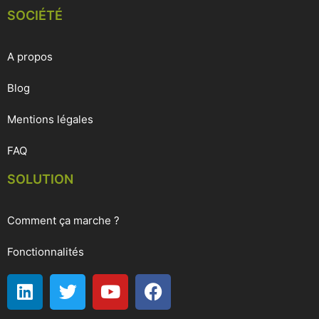
SOCIÉTÉ
A propos
Blog
Mentions légales
FAQ
SOLUTION
Comment ça marche ?
Fonctionnalités