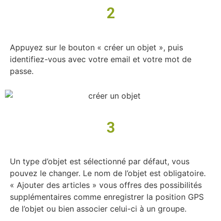
2
Appuyez sur le bouton « créer un objet », puis
identifiez-vous avec votre email et votre mot de
passe.
3
Un type d’objet est sélectionné par défaut, vous
pouvez le changer. Le nom de l’objet est obligatoire.
« Ajouter des articles » vous offres des possibilités
supplémentaires comme enregistrer la position GPS
de l’objet ou bien associer celui-ci à un groupe.