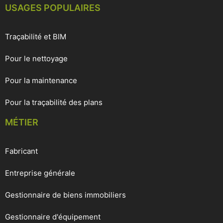
USAGES POPULAIRES
Traçabilité et BIM
Pour le nettoyage
Pour la maintenance
Pour la traçabilité des plans
MÉTIER
Fabricant
Entreprise générale
Gestionnaire de biens immobiliers
Gestionnaire d'équipement