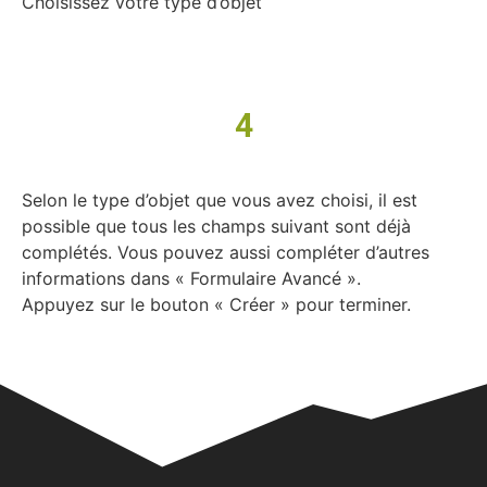
Choisissez votre type d’objet
4
Selon le type d’objet que vous avez choisi, il est
possible que tous les champs suivant sont déjà
complétés. Vous pouvez aussi compléter d’autres
informations dans « Formulaire Avancé ».
Appuyez sur le bouton « Créer » pour terminer.