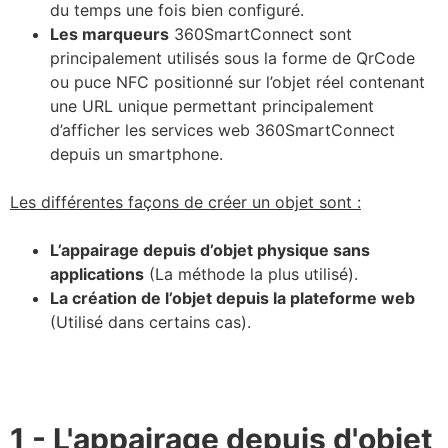
du temps une fois bien configuré.
Les marqueurs
360SmartConnect sont
principalement utilisés sous la forme de QrCode
ou puce NFC positionné sur l’objet réel contenant
une URL unique permettant principalement
d’afficher les services web 360SmartConnect
depuis un smartphone.
Les différentes façons de créer un objet sont :
L’appairage depuis d’objet physique sans
applications
(La méthode la plus utilisé).
La création de l’objet depuis la plateforme web
(Utilisé dans certains cas).
1 - L'appairage depuis d'objet