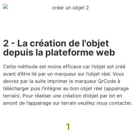
2 - La création de l'objet
depuis la plateforme web
Cette méthode est moins efficace car l’objet est créé
avant d’être lié par un marqueur sur l’objet réel. Vous
devrez par la suite imprimer le marqueur QrCode à
télécharger puis l’intégrer au bon objet réel (appairage
terrain). Pour réaliser une création d’objet par lot en
amont de l’appairage sur terrain veuillez nous contacter.
1