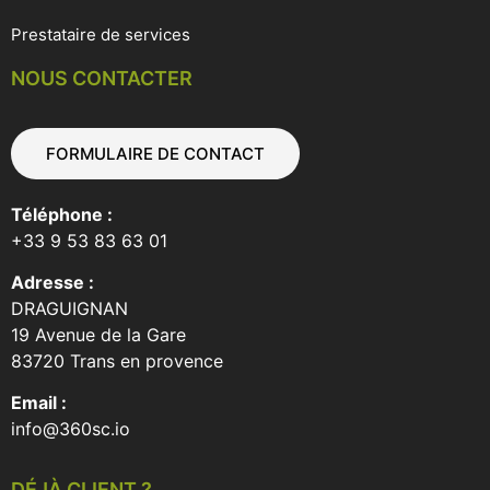
Prestataire de services
NOUS CONTACTER
FORMULAIRE DE CONTACT
Téléphone :
+33 9 53 83 63 01
Adresse :
DRAGUIGNAN
19 Avenue de la Gare
83720 Trans en provence
Email :
info@360sc.io
DÉJÀ CLIENT ?