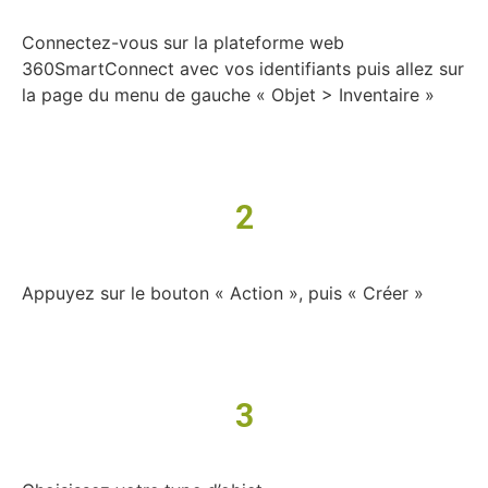
Connectez-vous sur la plateforme web
360SmartConnect avec vos identifiants puis allez sur
la page du menu de gauche « Objet > Inventaire »
2
Appuyez sur le bouton « Action », puis « Créer »
3