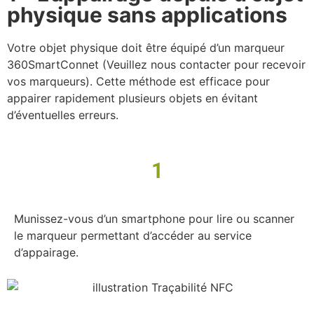
physique sans applications
Votre objet physique doit être équipé d’un marqueur
360SmartConnet (Veuillez nous contacter pour recevoir
vos marqueurs). Cette méthode est efficace pour
appairer rapidement plusieurs objets en évitant
d’éventuelles erreurs.
1
Munissez-vous d’un smartphone pour lire ou scanner
le marqueur permettant d’accéder au service
d’appairage.