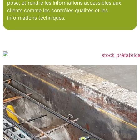
pose, et rendre les informations accessibles aux
clients comme les contrôles qualités et les
informations techniques.