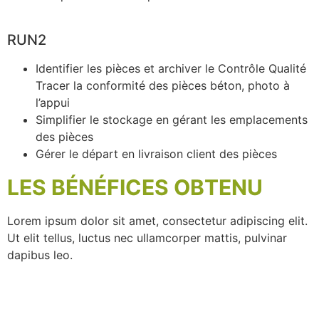
RUN2
Identifier les pièces et archiver le Contrôle Qualité
Tracer la conformité des pièces béton, photo à
l’appui
Simplifier le stockage en gérant les emplacements
des pièces
Gérer le départ en livraison client des pièces
LES BÉNÉFICES OBTENU
Lorem ipsum dolor sit amet, consectetur adipiscing elit.
Ut elit tellus, luctus nec ullamcorper mattis, pulvinar
dapibus leo.