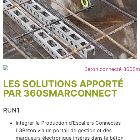
LES SOLUTIONS APPORTÉ
PAR 360SMARCONNECT
RUN1
Intégrer la Production d’Escaliers Connectés
LGBéton via un portail de gestion et des
marqueurs électronique insérés dans le béton