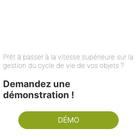
Prêt à passer à la vitesse supérieure sur la
gestion du cycle de vie de vos objets ?
Demandez une
démonstration !
DÉMO