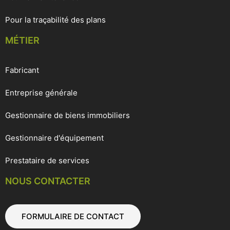
Pour la traçabilité des plans
MÉTIER
Fabricant
Entreprise générale
Gestionnaire de biens immobiliers
Gestionnaire d'équipement
Prestataire de services
NOUS CONTACTER
FORMULAIRE DE CONTACT