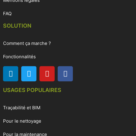
Mentions légales
FAQ
SOLUTION
Comment ça marche ?
Fonctionnalités
USAGES POPULAIRES
Traçabilité et BIM
Pour le nettoyage
Pour la maintenance