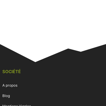
SOCIÉTÉ
A propos
Blog