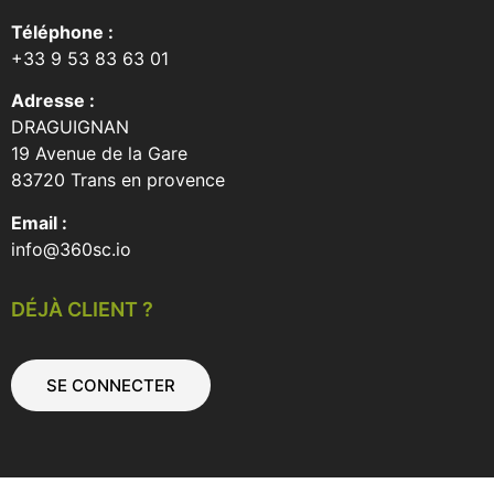
Téléphone :
+33 9 53 83 63 01
Adresse :
DRAGUIGNAN
19 Avenue de la Gare
83720 Trans en provence
Email :
info@360sc.io
DÉJÀ CLIENT ?
SE CONNECTER