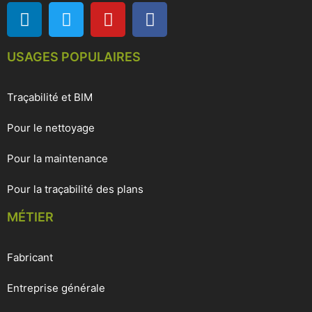
USAGES POPULAIRES
Traçabilité et BIM
Pour le nettoyage
Pour la maintenance
Pour la traçabilité des plans
MÉTIER
Fabricant
Entreprise générale