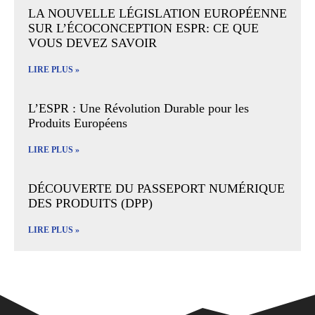
LA NOUVELLE LÉGISLATION EUROPÉENNE
SUR L’ÉCOCONCEPTION ESPR: CE QUE
VOUS DEVEZ SAVOIR
LIRE PLUS »
L’ESPR : Une Révolution Durable pour les
Produits Européens
LIRE PLUS »
DÉCOUVERTE DU PASSEPORT NUMÉRIQUE
DES PRODUITS (DPP)
LIRE PLUS »