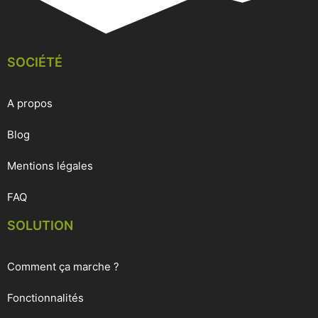
SOCIÉTÉ
A propos
Blog
Mentions légales
FAQ
SOLUTION
Comment ça marche ?
Fonctionnalités