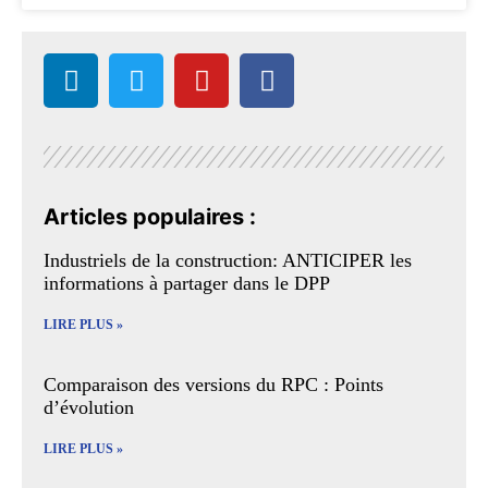
Articles populaires :
Industriels de la construction: ANTICIPER les
informations à partager dans le DPP
LIRE PLUS »
Comparaison des versions du RPC : Points
d’évolution
LIRE PLUS »