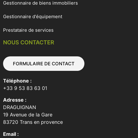
Gestionnaire de biens immobiliers
Gestionnaire d'équipement
Prestataire de services
NOUS CONTACTER
FORMULAIRE DE CONTACT
Téléphone :
+33 9 53 83 63 01
Adresse :
DRAGUIGNAN
19 Avenue de la Gare
83720 Trans en provence
Email :