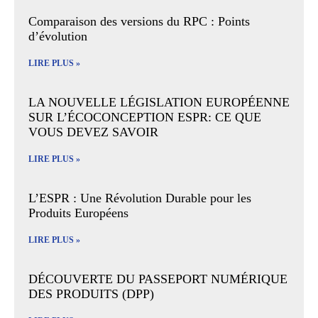
Comparaison des versions du RPC : Points
d’évolution
LIRE PLUS »
LA NOUVELLE LÉGISLATION EUROPÉENNE
SUR L’ÉCOCONCEPTION ESPR: CE QUE
VOUS DEVEZ SAVOIR
LIRE PLUS »
L’ESPR : Une Révolution Durable pour les
Produits Européens
LIRE PLUS »
DÉCOUVERTE DU PASSEPORT NUMÉRIQUE
DES PRODUITS (DPP)