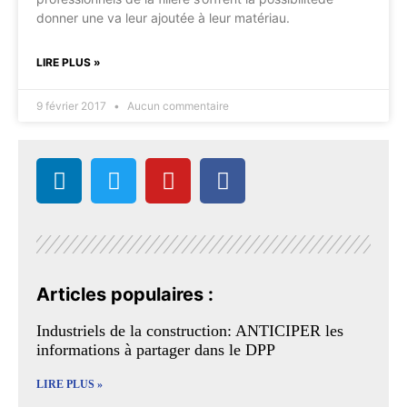
donner une va leur ajoutée à leur matériau.
LIRE PLUS »
9 février 2017
Aucun commentaire
Articles populaires :
Industriels de la construction: ANTICIPER les
informations à partager dans le DPP
LIRE PLUS »