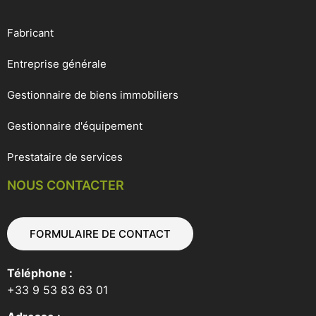
Fabricant
Entreprise générale
Gestionnaire de biens immobiliers
Gestionnaire d'équipement
Prestataire de services
NOUS CONTACTER
FORMULAIRE DE CONTACT
Téléphone :
+33 9 53 83 63 01