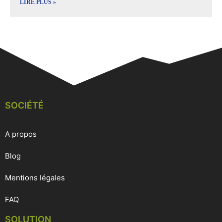
LIRE PLUS »
SOCIÉTÉ
A propos
Blog
Mentions légales
FAQ
SOLUTION