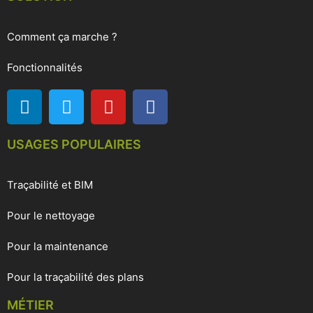
Comment ça marche ?
Fonctionnalités
USAGES POPULAIRES
Traçabilité et BIM
Pour le nettoyage
Pour la maintenance
Pour la traçabilité des plans
MÉTIER