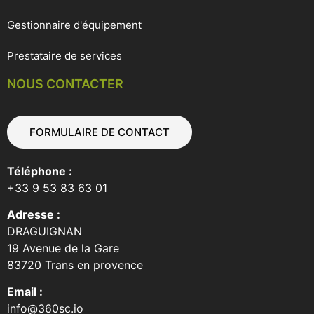
Gestionnaire d'équipement
Prestataire de services
NOUS CONTACTER
FORMULAIRE DE CONTACT
Téléphone :
+33 9 53 83 63 01
Adresse :
DRAGUIGNAN
19 Avenue de la Gare
83720 Trans en provence
Email :
info@360sc.io