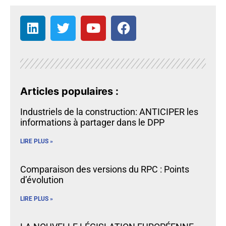
Articles populaires :
Industriels de la construction: ANTICIPER les
informations à partager dans le DPP
LIRE PLUS »
Comparaison des versions du RPC : Points
d’évolution
LIRE PLUS »