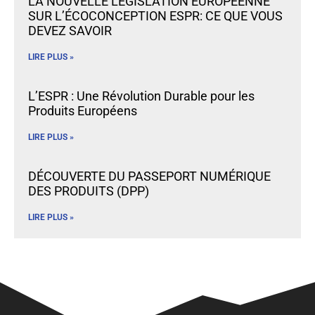
LA NOUVELLE LÉGISLATION EUROPÉENNE
SUR L’ÉCOCONCEPTION ESPR: CE QUE VOUS
DEVEZ SAVOIR
LIRE PLUS »
L’ESPR : Une Révolution Durable pour les
Produits Européens
LIRE PLUS »
DÉCOUVERTE DU PASSEPORT NUMÉRIQUE
DES PRODUITS (DPP)
LIRE PLUS »