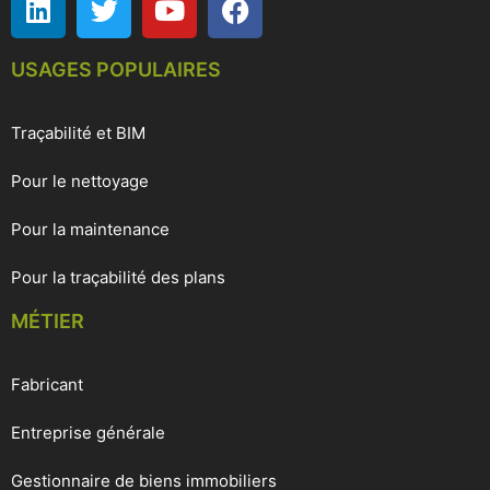
USAGES POPULAIRES
Traçabilité et BIM
Pour le nettoyage
Pour la maintenance
Pour la traçabilité des plans
MÉTIER
Fabricant
Entreprise générale
Gestionnaire de biens immobiliers