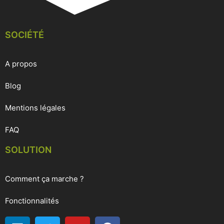
SOCIÉTÉ
A propos
Blog
Mentions légales
FAQ
SOLUTION
Comment ça marche ?
Fonctionnalités