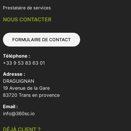
Prestataire de services
NOUS CONTACTER
FORMULAIRE DE CONTACT
Téléphone :
+33 9 53 83 63 01
Adresse :
DRAGUIGNAN
19 Avenue de la Gare
83720 Trans en provence
Email :
info@360sc.io
DÉJÀ CLIENT ?