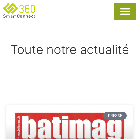
Toute notre actualité
PRESSE