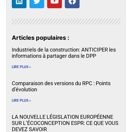
Articles populaires :
Industriels de la construction: ANTICIPER les
informations à partager dans le DPP
LIRE PLUS »
Comparaison des versions du RPC : Points
d’évolution
LIRE PLUS »
LA NOUVELLE LÉGISLATION EUROPÉENNE
SUR L’ÉCOCONCEPTION ESPR: CE QUE VOUS
DEVEZ SAVOIR