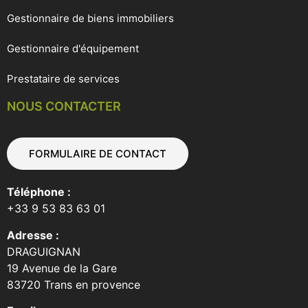
Gestionnaire de biens immobiliers
Gestionnaire d'équipement
Prestataire de services
NOUS CONTACTER
FORMULAIRE DE CONTACT
Téléphone :
+33 9 53 83 63 01
Adresse :
DRAGUIGNAN
19 Avenue de la Gare
83720 Trans en provence