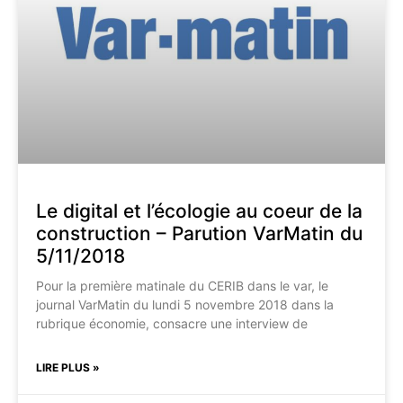
Le digital et l’écologie au coeur de la
construction – Parution VarMatin du
5/11/2018
Pour la première matinale du CERIB dans le var, le
journal VarMatin du lundi 5 novembre 2018 dans la
rubrique économie, consacre une interview de
LIRE PLUS »