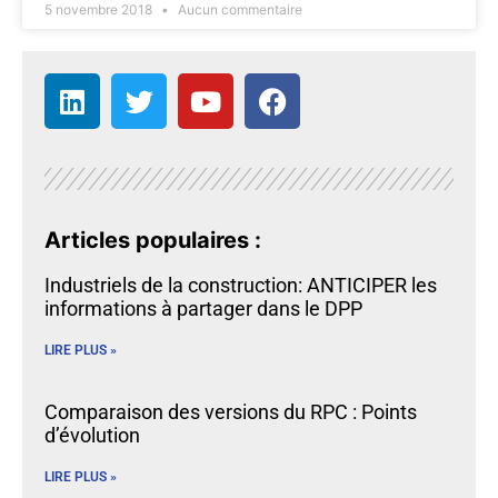
5 novembre 2018
Aucun commentaire
Articles populaires :
Industriels de la construction: ANTICIPER les
informations à partager dans le DPP
LIRE PLUS »
Comparaison des versions du RPC : Points
d’évolution
LIRE PLUS »