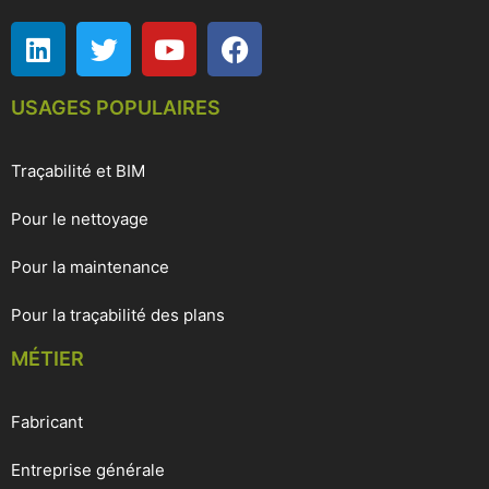
USAGES POPULAIRES
Traçabilité et BIM
Pour le nettoyage
Pour la maintenance
Pour la traçabilité des plans
MÉTIER
Fabricant
Entreprise générale