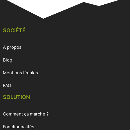
SOCIÉTÉ
A propos
Blog
Mentions légales
FAQ
SOLUTION
Comment ça marche ?
Fonctionnalités