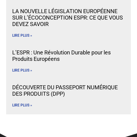
LA NOUVELLE LÉGISLATION EUROPÉENNE
SUR L’ÉCOCONCEPTION ESPR: CE QUE VOUS
DEVEZ SAVOIR
LIRE PLUS »
L’ESPR : Une Révolution Durable pour les
Produits Européens
LIRE PLUS »
DÉCOUVERTE DU PASSEPORT NUMÉRIQUE
DES PRODUITS (DPP)
LIRE PLUS »