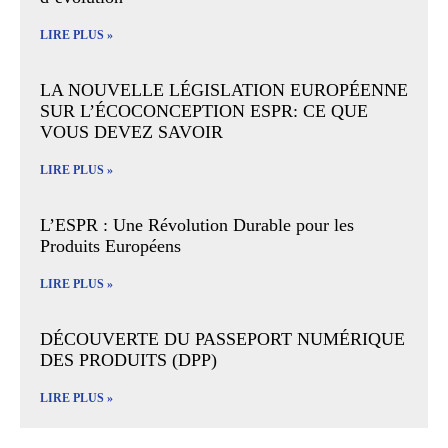
LIRE PLUS »
LA NOUVELLE LÉGISLATION EUROPÉENNE
SUR L’ÉCOCONCEPTION ESPR: CE QUE
VOUS DEVEZ SAVOIR
LIRE PLUS »
L’ESPR : Une Révolution Durable pour les
Produits Européens
LIRE PLUS »
DÉCOUVERTE DU PASSEPORT NUMÉRIQUE
DES PRODUITS (DPP)
LIRE PLUS »