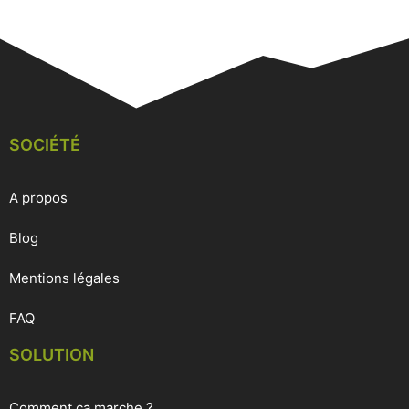
SOCIÉTÉ
A propos
Blog
Mentions légales
FAQ
SOLUTION
Comment ça marche ?