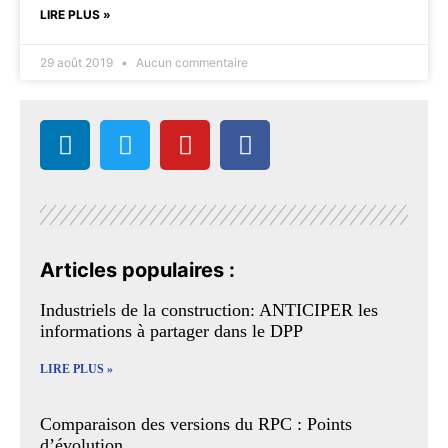
LIRE PLUS »
29 août 2019
Aucun commentaire
Articles populaires :
Industriels de la construction: ANTICIPER les
informations à partager dans le DPP
LIRE PLUS »
Comparaison des versions du RPC : Points
d’évolution