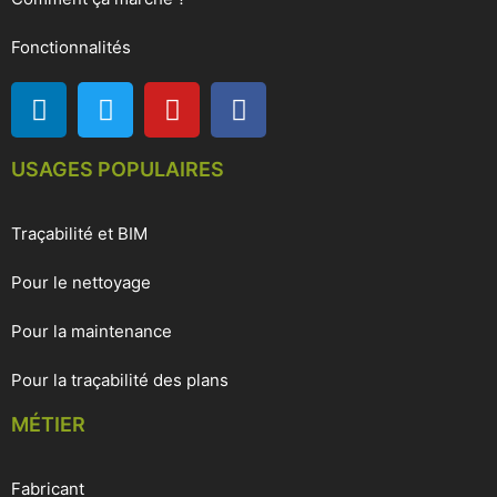
Fonctionnalités
USAGES POPULAIRES
Traçabilité et BIM
Pour le nettoyage
Pour la maintenance
Pour la traçabilité des plans
MÉTIER
Fabricant