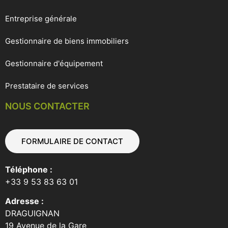
Entreprise générale
Gestionnaire de biens immobiliers
Gestionnaire d'équipement
Prestataire de services
NOUS CONTACTER
FORMULAIRE DE CONTACT
Téléphone :
+33 9 53 83 63 01
Adresse :
DRAGUIGNAN
19 Avenue de la Gare