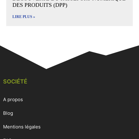
DES PRODUITS (DPP)
LIRE PLUS »
SOCIÉTÉ
A propos
Blog
Mentions légales