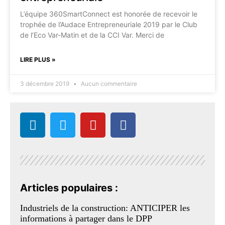
L’équipe 360SmartConnect est honorée de recevoir le
trophée de l’Audace Entrepreneuriale 2019 par le Club
de l’Eco Var-Matin et de la CCI Var. Merci de
LIRE PLUS »
3 décembre 2019
Aucun commentaire
Articles populaires :
Industriels de la construction: ANTICIPER les
informations à partager dans le DPP