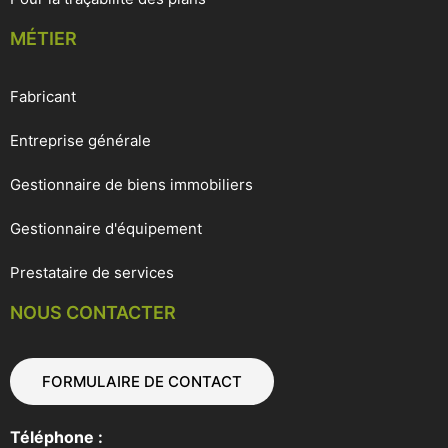
MÉTIER
Fabricant
Entreprise générale
Gestionnaire de biens immobiliers
Gestionnaire d'équipement
Prestataire de services
NOUS CONTACTER
FORMULAIRE DE CONTACT
Téléphone :