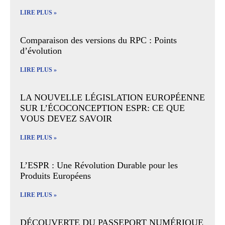
LIRE PLUS »
Comparaison des versions du RPC : Points
d’évolution
LIRE PLUS »
LA NOUVELLE LÉGISLATION EUROPÉENNE
SUR L’ÉCOCONCEPTION ESPR: CE QUE
VOUS DEVEZ SAVOIR
LIRE PLUS »
L’ESPR : Une Révolution Durable pour les
Produits Européens
LIRE PLUS »
DÉCOUVERTE DU PASSEPORT NUMÉRIQUE