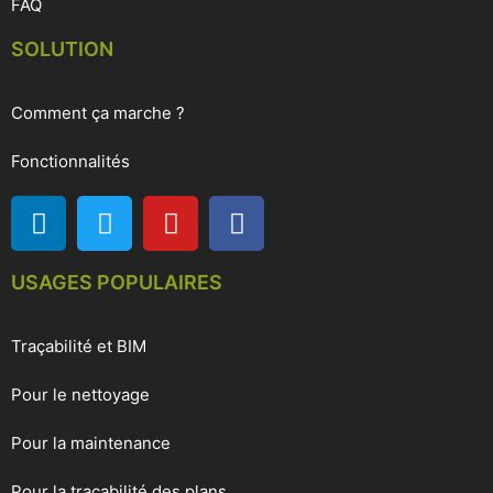
FAQ
SOLUTION
Comment ça marche ?
Fonctionnalités
USAGES POPULAIRES
Traçabilité et BIM
Pour le nettoyage
Pour la maintenance
Pour la traçabilité des plans