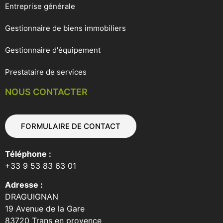
Entreprise générale
Gestionnaire de biens immobiliers
Gestionnaire d'équipement
Prestataire de services
NOUS CONTACTER
FORMULAIRE DE CONTACT
Téléphone :
+33 9 53 83 63 01
Adresse :
DRAGUIGNAN
19 Avenue de la Gare
83720 Trans en provence