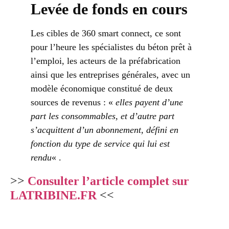
Levée de fonds en cours
Les cibles de 360 smart connect, ce sont
pour l’heure les spécialistes du béton prêt à
l’emploi, les acteurs de la préfabrication
ainsi que les entreprises générales, avec un
modèle économique constitué de deux
sources de revenus : «
elles payent d’une
part les consommables, et d’autre part
s’acquittent d’un abonnement, défini en
fonction du type de service qui lui est
rendu
« .
>>
Consulter l’article complet sur
LATRIBINE.FR
<<