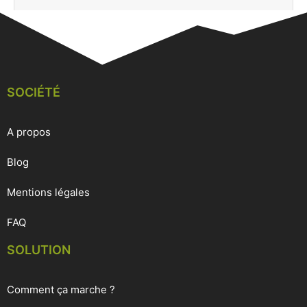
SOCIÉTÉ
A propos
Blog
Mentions légales
FAQ
SOLUTION
Comment ça marche ?