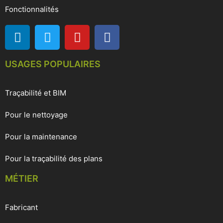
Fonctionnalités
USAGES POPULAIRES
Traçabilité et BIM
Pour le nettoyage
Pour la maintenance
Pour la traçabilité des plans
MÉTIER
Fabricant