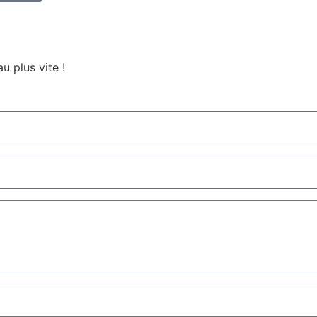
u plus vite !