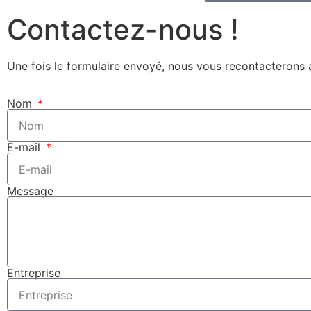
Contactez-nous !
Une fois le formulaire envoyé, nous vous recontacterons a
Nom
E-mail
Message
Entreprise