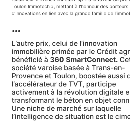
Toulon Immotech », mettant à l’honneur des porteurs
d’innovations en lien avec la grande famille de l’immobi
…
L’autre prix, celui de l’innovation
immobilière primée par le Crédit agr
bénéficié à
360 SmartConnect.
Cet
société varoise basée à Trans-en-
Provence et Toulon, boostée aussi 
l’accélérateur de TVT, participe
activement à la révolution digitale 
transformant le béton en objet conn
Une niche de marché sur laquelle
l’intelligence de situation est le cim