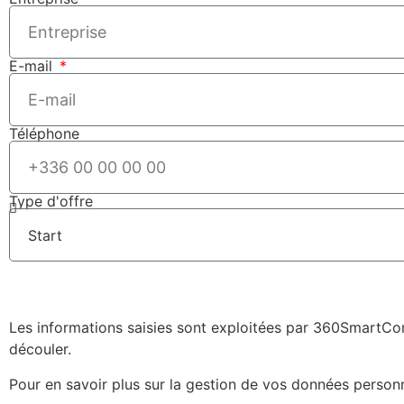
E-mail
Téléphone
Type d'offre
Les informations saisies sont exploitées par 360SmartCon
découler.
Pour en savoir plus sur la gestion de vos données person