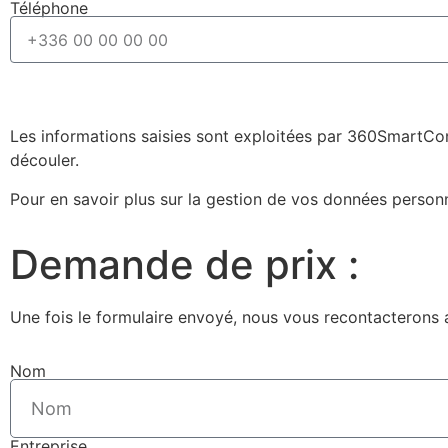
Téléphone
Les informations saisies sont exploitées par 360SmartCon
découler.
Pour en savoir plus sur la gestion de vos données person
Demande de prix :
Une fois le formulaire envoyé, nous vous recontacterons a
Nom
Entreprise