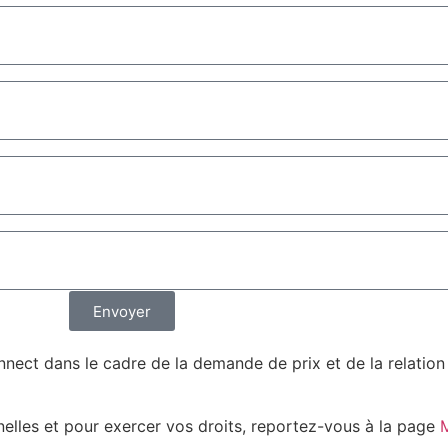
Envoyer
nect dans le cadre de la demande de prix et de la relatio
nelles et pour exercer vos droits, reportez-vous à la page
M