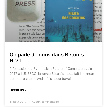
On parle de nous dans Beton[s]
N°71
à l’occasion du Symposium Future of Cement en Juin
2017 à l’UNESCO, la revue Béton[s] nous fait l’honneur
de mettre une nouvelle fois notre travail
LIRE PLUS »
11 août 2017
Aucun commentaire