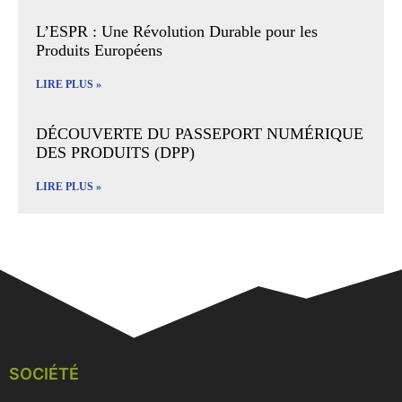
L’ESPR : Une Révolution Durable pour les
Produits Européens
LIRE PLUS »
DÉCOUVERTE DU PASSEPORT NUMÉRIQUE
DES PRODUITS (DPP)
LIRE PLUS »
SOCIÉTÉ