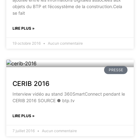
objets du BTP et l’écosystème de la construction.Cela
se fait
LIRE PLUS »
19 octobre 2016
Aucun commentaire
PRESSE
CERIB 2016
Interview vidéo au stand 360SmartConnect pendant le
CERIB 2016 SOURCE ● btp.tv
LIRE PLUS »
7 juillet 2016
Aucun commentaire