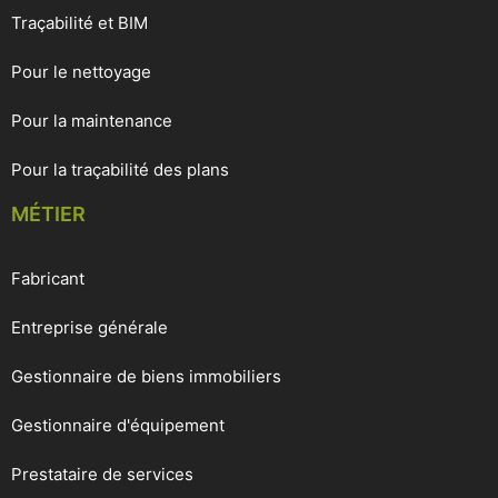
Traçabilité et BIM
Pour le nettoyage
Pour la maintenance
Pour la traçabilité des plans
MÉTIER
Fabricant
Entreprise générale
Gestionnaire de biens immobiliers
Gestionnaire d'équipement
Prestataire de services