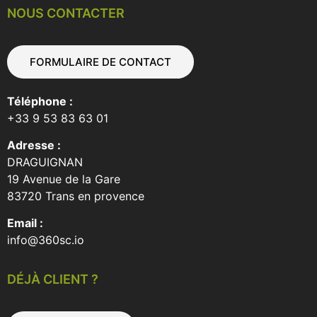
NOUS CONTACTER
FORMULAIRE DE CONTACT
Téléphone :
+33 9 53 83 63 01
Adresse :
DRAGUIGNAN
19 Avenue de la Gare
83720 Trans en provence
Email :
info@360sc.io
DÉJÀ CLIENT ?