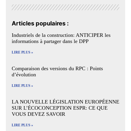
Articles populaires :
Industriels de la construction: ANTICIPER les
informations à partager dans le DPP
LIRE PLUS »
Comparaison des versions du RPC : Points
d’évolution
LIRE PLUS »
LA NOUVELLE LÉGISLATION EUROPÉENNE
SUR L’ÉCOCONCEPTION ESPR: CE QUE
VOUS DEVEZ SAVOIR
LIRE PLUS »