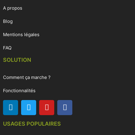
A propos
Blog
Mentions légales
FAQ
SOLUTION
Comment ça marche ?
Fonctionnalités
USAGES POPULAIRES