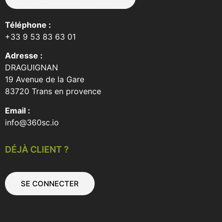
Téléphone :
+33 9 53 83 63 01
Adresse :
DRAGUIGNAN
19 Avenue de la Gare
83720 Trans en provence
Email :
info@360sc.io
DÉJÀ CLIENT ?
SE CONNECTER