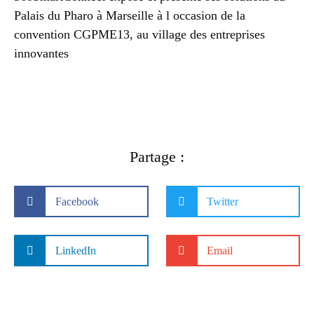
Palais du Pharo à Marseille à l occasion de la
convention CGPME13, au village des entreprises
innovantes
Partage :
Facebook
Twitter
LinkedIn
Email