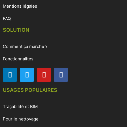
Mentions légales
FAQ
SOLUTION
Comment ça marche ?
Fonctionnalités
USAGES POPULAIRES
Traçabilité et BIM
Pour le nettoyage