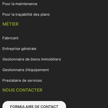
Pour la maintenance
Pour la traçabilité des plans
MÉTIER
Fabricant
Entreprise générale
Gestionnaire de biens immobiliers
Gestionnaire d'équipement
Prestataire de services
NOUS CONTACTER
FORMULAIRE DE CONTACT