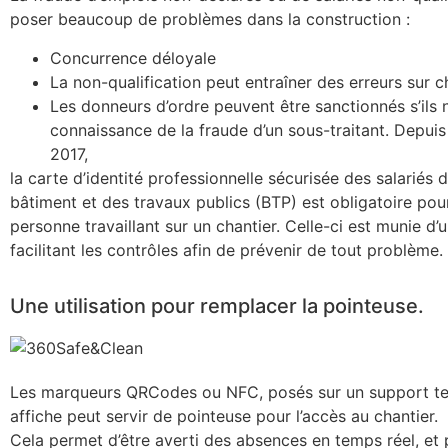
poser beaucoup de problèmes dans la construction :
Concurrence déloyale
La non-qualification peut entraîner des erreurs sur c
Les donneurs d’ordre peuvent être sanctionnés s’ils 
connaissance de la fraude d’un sous-traitant. Depuis
2017,
la carte d’identité professionnelle sécurisée des salariés 
bâtiment et des travaux publics (BTP) est obligatoire pou
personne travaillant sur un chantier. Celle-ci est munie 
facilitant les contrôles afin de prévenir de tout problème.
Une utilisation pour remplacer la pointeuse.
Les marqueurs QRCodes ou NFC, posés sur un support te
affiche peut servir de pointeuse pour l’accès au chantier.
Cela permet d’être averti des absences en temps réel, et