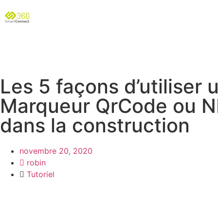
Les 5 façons d’utiliser 
Marqueur QrCode ou 
dans la construction
novembre 20, 2020
robin
Tutoriel