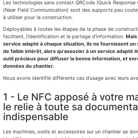
Les technologies sans contact QRCode (Quick Response
(Near Field Communication) sont des supports peu coute
à utiliser pour la construction.
Déployables à toutes les étapes de la phase de constructi
facilitent, l’identification et le partage d’information.
Mais
service adapté à chaque situation, ils ne fournissent un
de faible intérêt, alors qu’associer à un service adapté i
outil précieux pour diffuser la bonne information, et enr
données du chantier.
Nous avons identifié différents cas d’usage avec leurs av
1 - Le NFC apposé à votre ma
le relie à toute sa documenta
indispensable
Les machines, outils et accessoires sur un chantier se doi