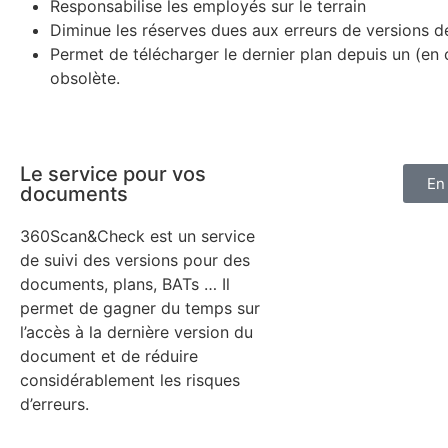
Responsabilise les employés sur le terrain
Diminue les réserves dues aux erreurs de versions d
Permet de télécharger le dernier plan depuis un (en 
obsolète.
Le service pour vos
En
documents
360Scan&Check est un service
de suivi des versions pour des
documents, plans, BATs … Il
permet de gagner du temps sur
l’accès à la dernière version du
document et de réduire
considérablement les risques
d’erreurs.