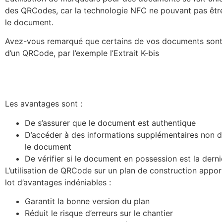
des QRCodes, car la technologie NFC ne pouvant pas êtr
le document.
Avez-vous remarqué que certains de vos documents sont
d’un QRCode, par l’exemple l’Extrait K-bis
Les avantages sont :
De s’assurer que le document est authentique
D’accéder à des informations supplémentaires non d
le document
De vérifier si le document en possession est la derni
L’utilisation de QRCode sur un plan de construction appor
lot d’avantages indéniables :
Garantit la bonne version du plan
Réduit le risque d’erreurs sur le chantier