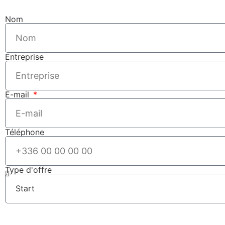
Nom
Entreprise
E-mail
Téléphone
Type d'offre