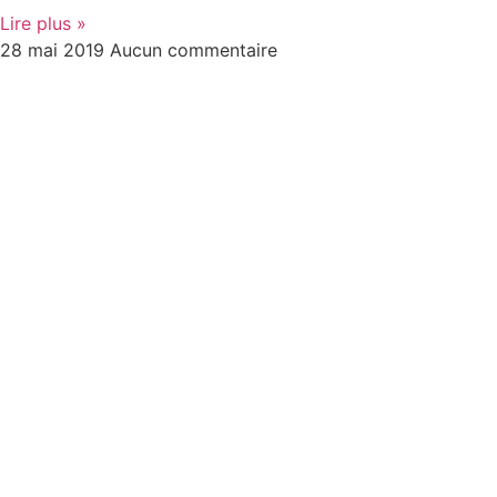
Lire plus »
28 mai 2019
Aucun commentaire