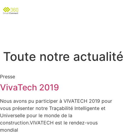
Toute notre actualité
Presse
VivaTech 2019
Nous avons pu participer à VIVATECH 2019 pour
vous présenter notre Traçabilité Intelligente et
Universelle pour le monde de la
construction.VIVATECH est le rendez-vous
mondial