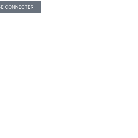
SE CONNECTER