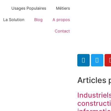
Usages Populaires
Métiers
La Solution
Blog
A propos
Contact
Articles 
Industriel
construct