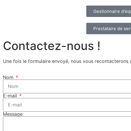
Gestionnaire d'é
Prestataire de ser
Contactez-nous !
Une fois le formulaire envoyé, nous vous recontacterons a
Nom
E-mail
Message