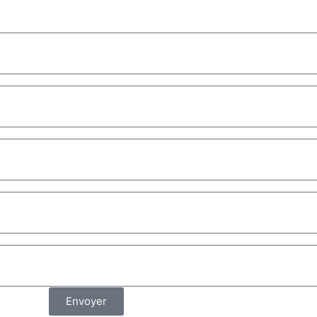
Envoyer