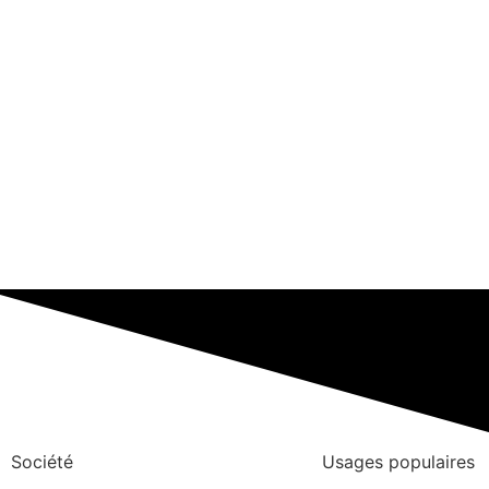
Société
Usages populaires