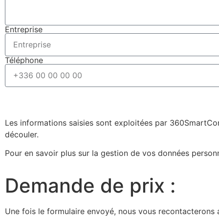
Entreprise
Téléphone
Les informations saisies sont exploitées par 360SmartCon
découler.
Pour en savoir plus sur la gestion de vos données person
Demande de prix :
Une fois le formulaire envoyé, nous vous recontacterons a