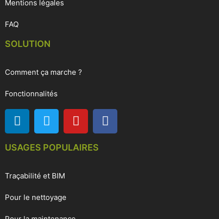
Mentions légales
FAQ
SOLUTION
Comment ça marche ?
Fonctionnalités
USAGES POPULAIRES
Traçabilité et BIM
Pour le nettoyage
Pour la maintenance