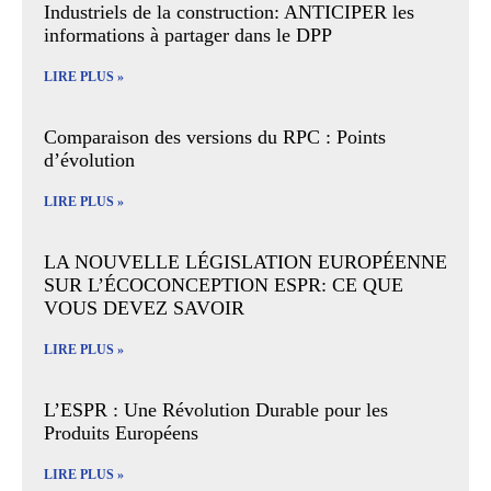
Industriels de la construction: ANTICIPER les
informations à partager dans le DPP
LIRE PLUS »
Comparaison des versions du RPC : Points
d’évolution
LIRE PLUS »
LA NOUVELLE LÉGISLATION EUROPÉENNE
SUR L’ÉCOCONCEPTION ESPR: CE QUE
VOUS DEVEZ SAVOIR
LIRE PLUS »
L’ESPR : Une Révolution Durable pour les
Produits Européens
LIRE PLUS »