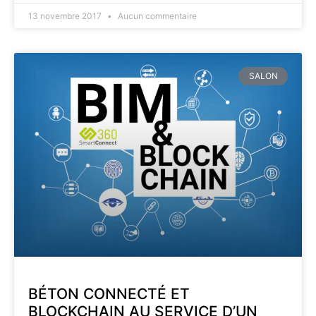
13 novembre 2017
Aucun commentaire
SALON
BÉTON CONNECTÉ ET
BLOCKCHAIN AU SERVICE D’UN