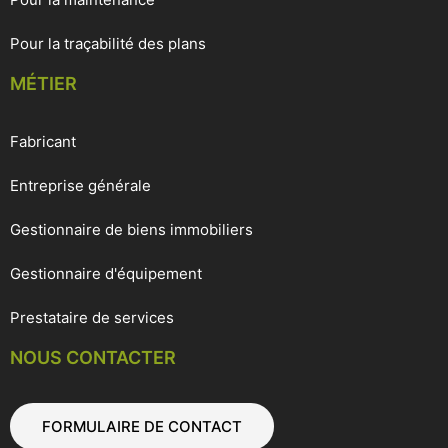
Pour la traçabilité des plans
MÉTIER
Fabricant
Entreprise générale
Gestionnaire de biens immobiliers
Gestionnaire d'équipement
Prestataire de services
NOUS CONTACTER
FORMULAIRE DE CONTACT