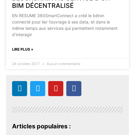
BIM DÉCENTRALISÉ
EN RESUME 360SmartConnect a créé le béton
connecté pour lier l’ouvrage à ses data, et dans le
même temps aux services qui permettent notamment
d’interagir
LIRE PLUS »
24 octobre 2017
Aucun commentaire
Articles populaires :