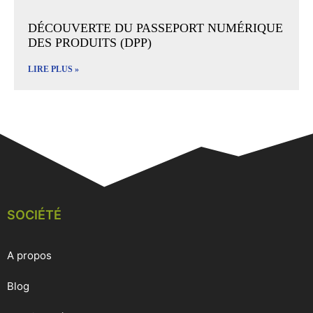
DÉCOUVERTE DU PASSEPORT NUMÉRIQUE
DES PRODUITS (DPP)
LIRE PLUS »
SOCIÉTÉ
A propos
Blog