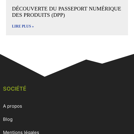
DÉCOUVERTE DU PASSEPORT NUMÉRIQUE
DES PRODUITS (DPP)
LIRE PLUS »
SOCIÉTÉ
A propos
Blog
Mentions légales