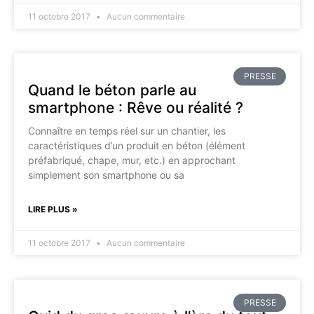
11 octobre 2017
Aucun commentaire
PRESSE
Quand le béton parle au
smartphone : Rêve ou réalité ?
Connaître en temps réel sur un chantier, les
caractéristiques d’un produit en béton (élément
préfabriqué, chape, mur, etc.) en approchant
simplement son smartphone ou sa
LIRE PLUS »
11 octobre 2017
Aucun commentaire
PRESSE