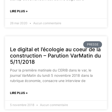
LIRE PLUS »
26 mai 2020
Aucun commentaire
PRESSE
Le digital et l’écologie au coeur de la
construction – Parution VarMatin du
5/11/2018
Pour la première matinale du CERIB dans le var, le
journal VarMatin du lundi 5 novembre 2018 dans la
rubrique économie, consacre une interview de
LIRE PLUS »
5 novembre 2018
Aucun commentaire