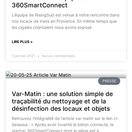
360SmartConnect
L’équipe de RisingSud est venue à notre rencontre dans
nos locaux de trans en Provence. En même temps que
les cigales chantaient nous avons exposé
LIRE PLUS »
5 janvier 2021
Aucun commentaire
PRESSE
Var-Matin : une solution simple de
traçabilité du nettoyage et de la
désinfection des locaux et objets
Retrouvez l’intégralité de l’article var matin sur le lien ci-
dessous : « Après avoir inventé le béton connecté, la
startup 360SmartConnect dont le siège est à