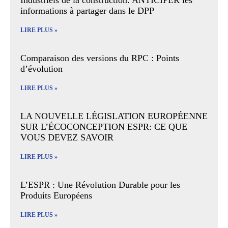
Industriels de la construction: ANTICIPER les
informations à partager dans le DPP
LIRE PLUS »
Comparaison des versions du RPC : Points
d’évolution
LIRE PLUS »
LA NOUVELLE LÉGISLATION EUROPÉENNE
SUR L’ÉCOCONCEPTION ESPR: CE QUE
VOUS DEVEZ SAVOIR
LIRE PLUS »
L’ESPR : Une Révolution Durable pour les
Produits Européens
LIRE PLUS »