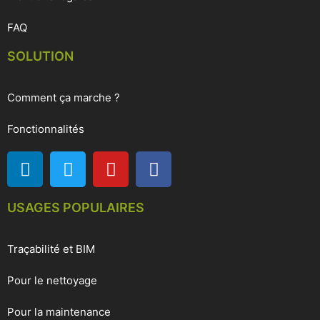
FAQ
SOLUTION
Comment ça marche ?
Fonctionnalités
USAGES POPULAIRES
Traçabilité et BIM
Pour le nettoyage
Pour la maintenance