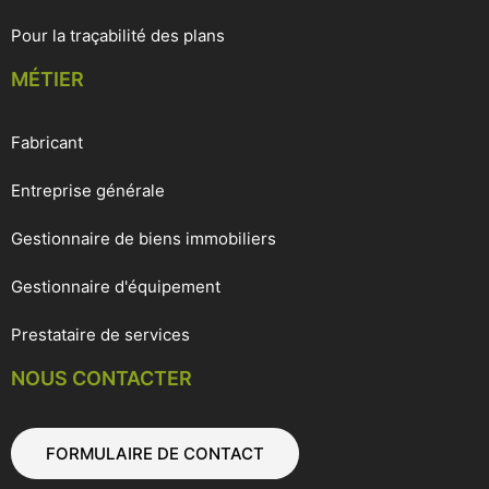
Pour la traçabilité des plans
MÉTIER
Fabricant
Entreprise générale
Gestionnaire de biens immobiliers
Gestionnaire d'équipement
Prestataire de services
NOUS CONTACTER
FORMULAIRE DE CONTACT