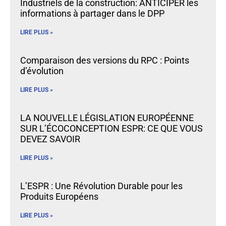
Industriels de la construction: ANTICIPER les
informations à partager dans le DPP
LIRE PLUS »
Comparaison des versions du RPC : Points
d’évolution
LIRE PLUS »
LA NOUVELLE LÉGISLATION EUROPÉENNE
SUR L’ÉCOCONCEPTION ESPR: CE QUE VOUS
DEVEZ SAVOIR
LIRE PLUS »
L’ESPR : Une Révolution Durable pour les
Produits Européens
LIRE PLUS »