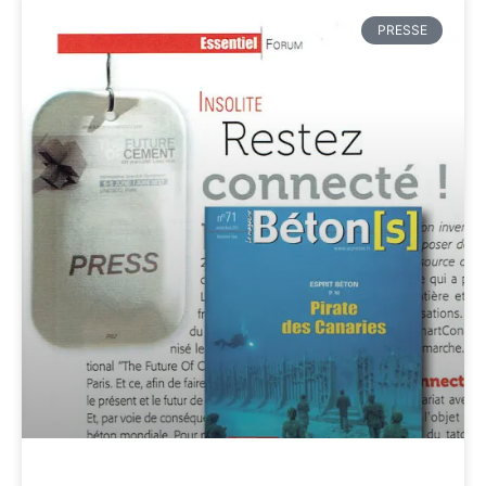
PRESSE