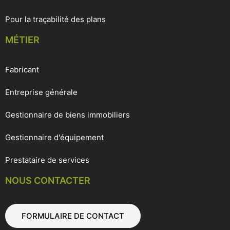
Pour la traçabilité des plans
MÉTIER
Fabricant
Entreprise générale
Gestionnaire de biens immobiliers
Gestionnaire d'équipement
Prestataire de services
NOUS CONTACTER
FORMULAIRE DE CONTACT