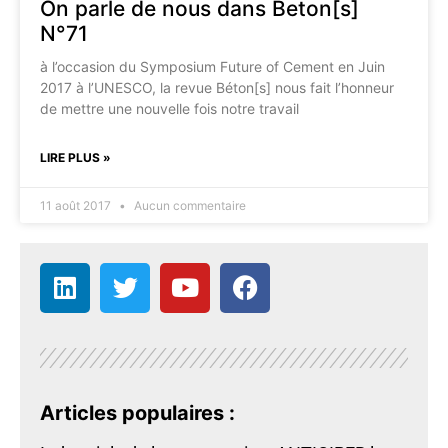
On parle de nous dans Beton[s]
N°71
à l’occasion du Symposium Future of Cement en Juin
2017 à l’UNESCO, la revue Béton[s] nous fait l’honneur
de mettre une nouvelle fois notre travail
LIRE PLUS »
11 août 2017
Aucun commentaire
Articles populaires :