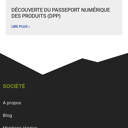
DÉCOUVERTE DU PASSEPORT NUMÉRIQUE
DES PRODUITS (DPP)
LIRE PLUS »
SOCIÉTÉ
A propos
Blog
Mentions légales