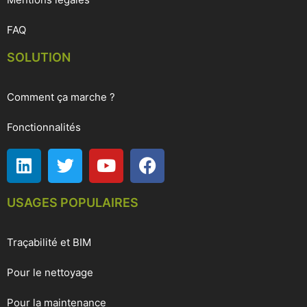
FAQ
SOLUTION
Comment ça marche ?
Fonctionnalités
USAGES POPULAIRES
Traçabilité et BIM
Pour le nettoyage
Pour la maintenance