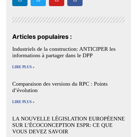
Articles populaires :
Industriels de la construction: ANTICIPER les
informations à partager dans le DPP
LIRE PLUS »
Comparaison des versions du RPC : Points
d’évolution
LIRE PLUS »
LA NOUVELLE LÉGISLATION EUROPÉENNE
SUR L’ÉCOCONCEPTION ESPR: CE QUE
VOUS DEVEZ SAVOIR