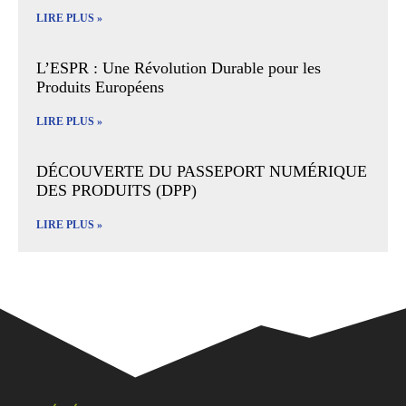
LIRE PLUS »
L’ESPR : Une Révolution Durable pour les
Produits Européens
LIRE PLUS »
DÉCOUVERTE DU PASSEPORT NUMÉRIQUE
DES PRODUITS (DPP)
LIRE PLUS »