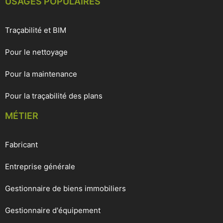
USAGES POPULAIRES
Traçabilité et BIM
Pour le nettoyage
Pour la maintenance
Pour la traçabilité des plans
MÉTIER
Fabricant
Entreprise générale
Gestionnaire de biens immobiliers
Gestionnaire d'équipement