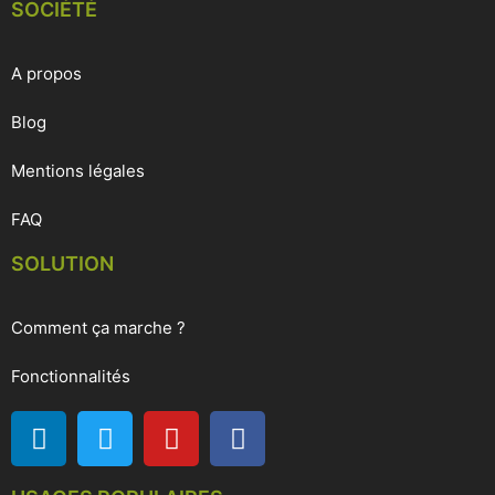
SOCIÉTÉ
A propos
Blog
Mentions légales
FAQ
SOLUTION
Comment ça marche ?
Fonctionnalités