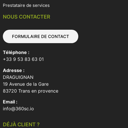
Prestataire de services
NOUS CONTACTER
FORMULAIRE DE CONTACT
Téléphone :
+33 9 53 83 63 01
Adresse :
DRAGUIGNAN
19 Avenue de la Gare
83720 Trans en provence
Email :
info@360sc.io
DÉJÀ CLIENT ?