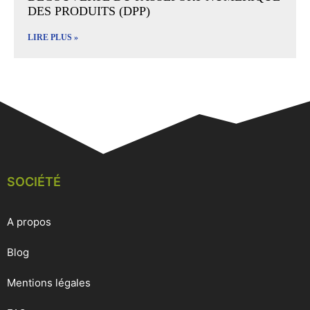
DES PRODUITS (DPP)
LIRE PLUS »
SOCIÉTÉ
A propos
Blog
Mentions légales