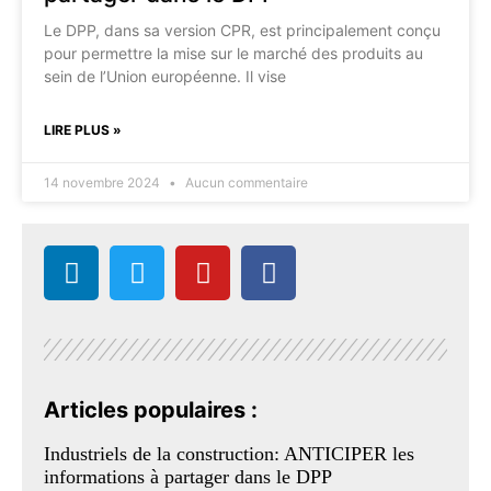
Le DPP, dans sa version CPR, est principalement conçu
pour permettre la mise sur le marché des produits au
sein de l’Union européenne. Il vise
LIRE PLUS »
14 novembre 2024
Aucun commentaire
Articles populaires :
Industriels de la construction: ANTICIPER les
informations à partager dans le DPP