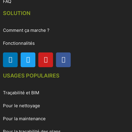
FAQ
SOLUTION
Comment ça marche ?
Fonctionnalités
USAGES POPULAIRES
Traçabilité et BIM
Pour le nettoyage
Pour la maintenance
Pour la traçabilité des plans