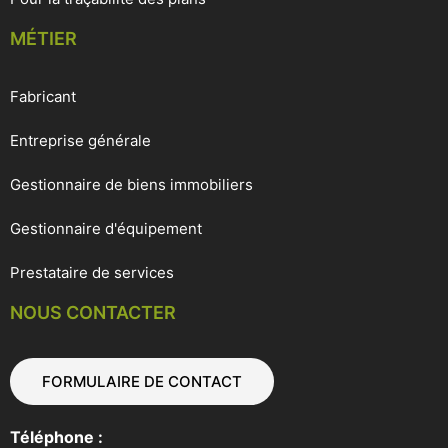
MÉTIER
Fabricant
Entreprise générale
Gestionnaire de biens immobiliers
Gestionnaire d'équipement
Prestataire de services
NOUS CONTACTER
FORMULAIRE DE CONTACT
Téléphone :