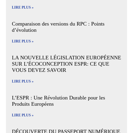
LIRE PLUS »
Comparaison des versions du RPC : Points
d’évolution
LIRE PLUS »
LA NOUVELLE LÉGISLATION EUROPÉENNE
SUR L’ÉCOCONCEPTION ESPR: CE QUE
VOUS DEVEZ SAVOIR
LIRE PLUS »
L’ESPR : Une Révolution Durable pour les
Produits Européens
LIRE PLUS »
DÉCOUVERTE DU PASSEPORT NUMÉRIQUE