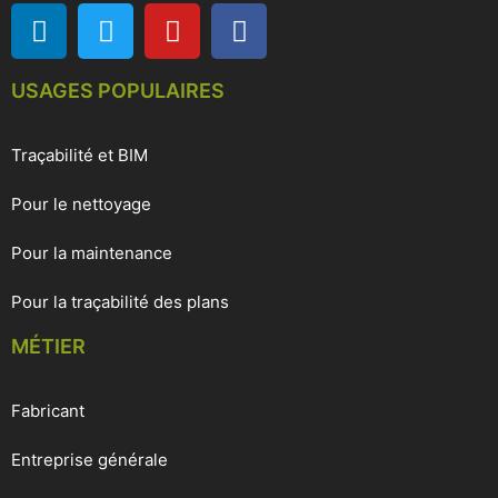
USAGES POPULAIRES
Traçabilité et BIM
Pour le nettoyage
Pour la maintenance
Pour la traçabilité des plans
MÉTIER
Fabricant
Entreprise générale