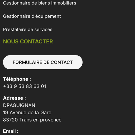
Gestionnaire de biens immobiliers
Gestionnaire d'équipement
Prestataire de services
NOUS CONTACTER
FORMULAIRE DE CONTACT
Téléphone :
+33 9 53 83 63 01
Adresse :
DRAGUIGNAN
19 Avenue de la Gare
83720 Trans en provence
Email :