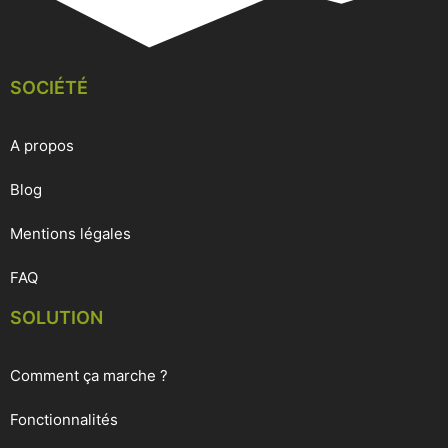
SOCIÉTÉ
A propos
Blog
Mentions légales
FAQ
SOLUTION
Comment ça marche ?
Fonctionnalités