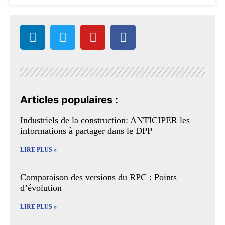
Articles populaires :
Industriels de la construction: ANTICIPER les
informations à partager dans le DPP
LIRE PLUS »
Comparaison des versions du RPC : Points
d’évolution
LIRE PLUS »