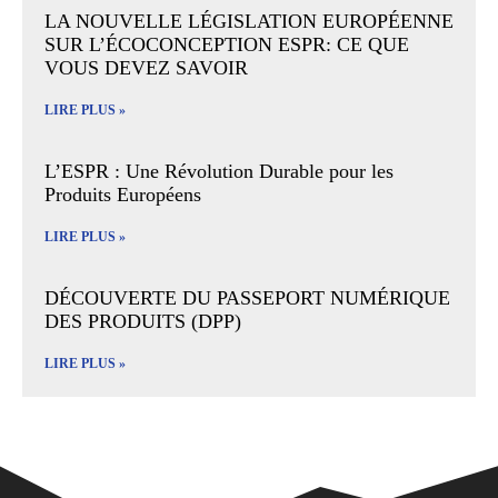
LA NOUVELLE LÉGISLATION EUROPÉENNE
SUR L’ÉCOCONCEPTION ESPR: CE QUE
VOUS DEVEZ SAVOIR
LIRE PLUS »
L’ESPR : Une Révolution Durable pour les
Produits Européens
LIRE PLUS »
DÉCOUVERTE DU PASSEPORT NUMÉRIQUE
DES PRODUITS (DPP)
LIRE PLUS »