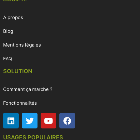
A propos
Blog
Mentions légales
FAQ
SOLUTION
Comment ça marche ?
Fonctionnalités
USAGES POPULAIRES