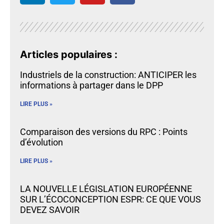
Articles populaires :
Industriels de la construction: ANTICIPER les
informations à partager dans le DPP
LIRE PLUS »
Comparaison des versions du RPC : Points
d’évolution
LIRE PLUS »
LA NOUVELLE LÉGISLATION EUROPÉENNE
SUR L’ÉCOCONCEPTION ESPR: CE QUE VOUS
DEVEZ SAVOIR