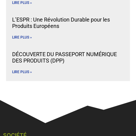
LIRE PLUS »
L’ESPR : Une Révolution Durable pour les
Produits Européens
LIRE PLUS »
DÉCOUVERTE DU PASSEPORT NUMÉRIQUE
DES PRODUITS (DPP)
LIRE PLUS »
SOCIÉTÉ