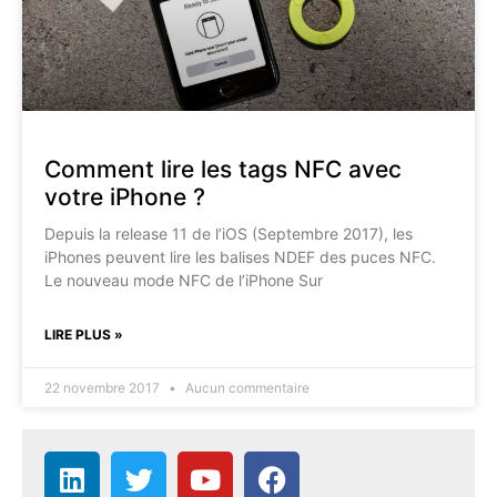
Comment lire les tags NFC avec
votre iPhone ?
Depuis la release 11 de l’iOS (Septembre 2017), les
iPhones peuvent lire les balises NDEF des puces NFC.
Le nouveau mode NFC de l’iPhone Sur
LIRE PLUS »
22 novembre 2017
Aucun commentaire