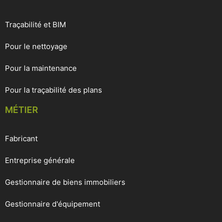
Traçabilité et BIM
Pour le nettoyage
Pour la maintenance
Pour la traçabilité des plans
MÉTIER
Fabricant
Entreprise générale
Gestionnaire de biens immobiliers
Gestionnaire d'équipement