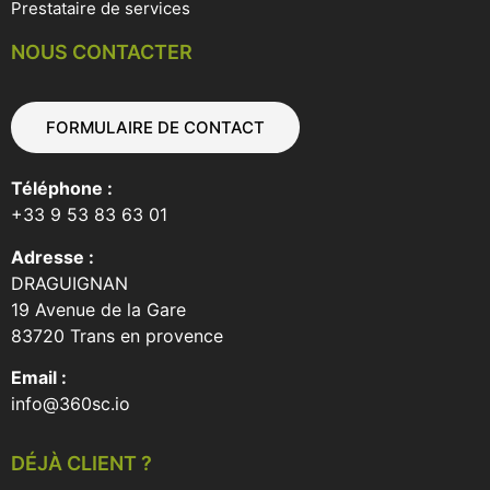
Prestataire de services
NOUS CONTACTER
FORMULAIRE DE CONTACT
Téléphone :
+33 9 53 83 63 01
Adresse :
DRAGUIGNAN
19 Avenue de la Gare
83720 Trans en provence
Email :
info@360sc.io
DÉJÀ CLIENT ?