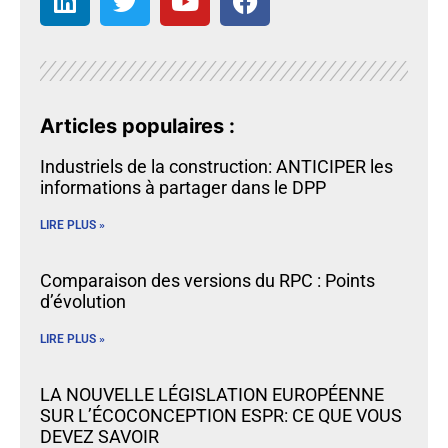
Articles populaires :
Industriels de la construction: ANTICIPER les
informations à partager dans le DPP
LIRE PLUS »
Comparaison des versions du RPC : Points
d’évolution
LIRE PLUS »
LA NOUVELLE LÉGISLATION EUROPÉENNE
SUR L’ÉCOCONCEPTION ESPR: CE QUE VOUS
DEVEZ SAVOIR