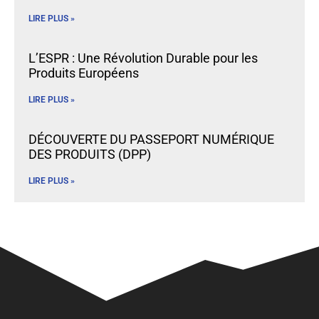
LIRE PLUS »
L’ESPR : Une Révolution Durable pour les
Produits Européens
LIRE PLUS »
DÉCOUVERTE DU PASSEPORT NUMÉRIQUE
DES PRODUITS (DPP)
LIRE PLUS »