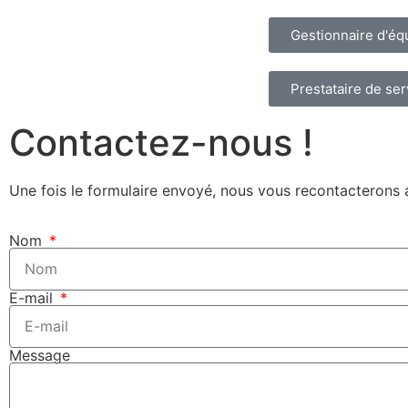
Gestionnaire d'é
Prestataire de ser
Contactez-nous !
Une fois le formulaire envoyé, nous vous recontacterons a
Nom
E-mail
Message