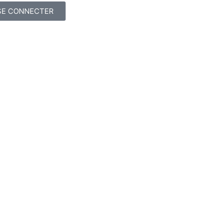
SE CONNECTER