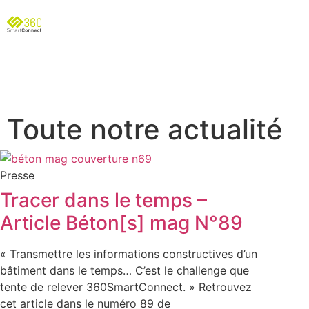
Toute notre actualité
Presse
Tracer dans le temps –
Article Béton[s] mag N°89
« Transmettre les informations constructives d’un
bâtiment dans le temps… C’est le challenge que
tente de relever 360SmartConnect. » Retrouvez
cet article dans le numéro 89 de