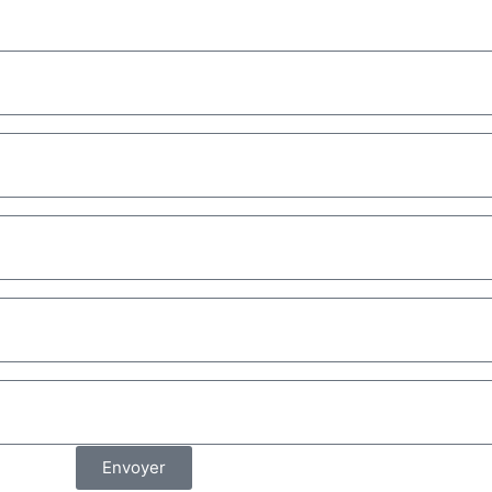
Envoyer