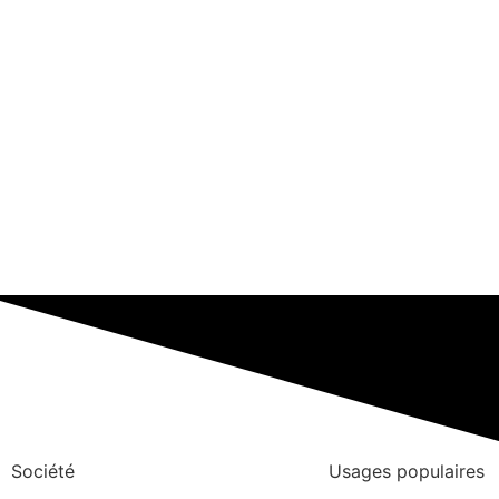
Société
Usages populaires