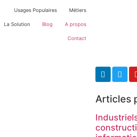
Usages Populaires
Métiers
La Solution
Blog
A propos
Contact
Articles 
Industriel
construct