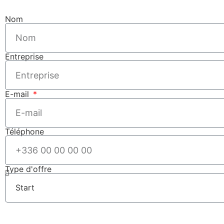
Nom
Entreprise
E-mail
Téléphone
Type d'offre