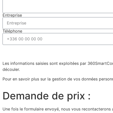
Entreprise
Téléphone
Les informations saisies sont exploitées par 360SmartCon
découler.
Pour en savoir plus sur la gestion de vos données person
Demande de prix :
Une fois le formulaire envoyé, nous vous recontacterons a