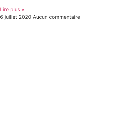
Lire plus »
6 juillet 2020
Aucun commentaire