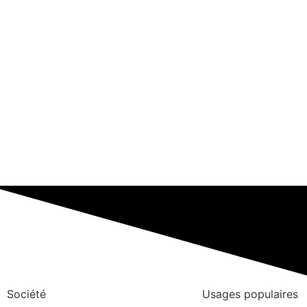
Société
Usages populaires