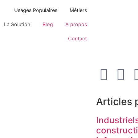
Usages Populaires
Métiers
La Solution
Blog
A propos
Contact
Articles 
Industriel
construct