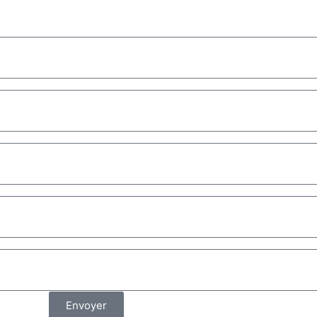
Envoyer