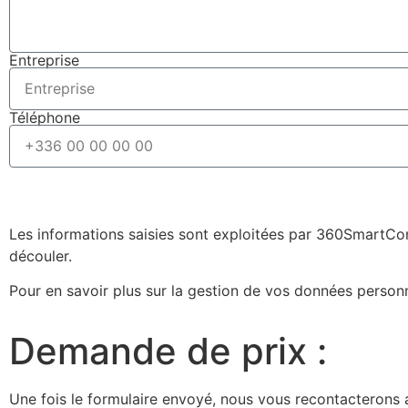
Entreprise
Téléphone
Les informations saisies sont exploitées par 360SmartCon
découler.
Pour en savoir plus sur la gestion de vos données person
Demande de prix :
Une fois le formulaire envoyé, nous vous recontacterons a