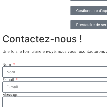
Gestionnaire d'é
Prestataire de ser
Contactez-nous !
Une fois le formulaire envoyé, nous vous recontacterons a
Nom
E-mail
Message