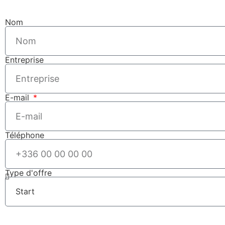
Nom
Entreprise
E-mail
Téléphone
Type d'offre