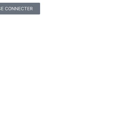
SE CONNECTER