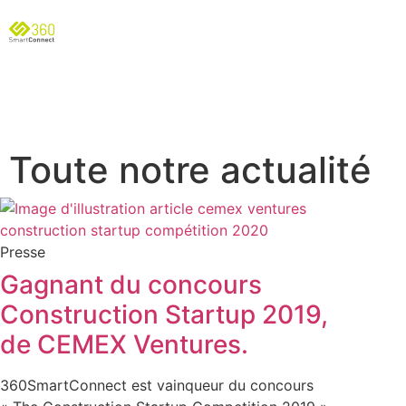
Toute notre actualité
Presse
Gagnant du concours
Construction Startup 2019,
de CEMEX Ventures.
360SmartConnect est vainqueur du concours