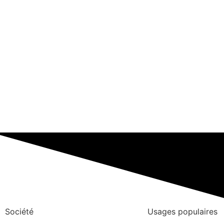
Société
Usages populaires