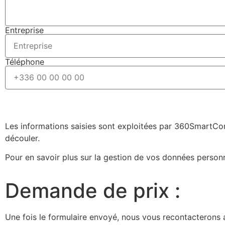
Entreprise
Téléphone
Les informations saisies sont exploitées par 360SmartCon
découler.
Pour en savoir plus sur la gestion de vos données person
Demande de prix :
Une fois le formulaire envoyé, nous vous recontacterons a