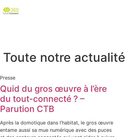
Toute notre actualité
Presse
Quid du gros œuvre à l’ère
du tout-connecté ? –
Parution CTB
Après la domotique dans l’habitat, le gros œuvre
entame aussi sa mue numérique avec des puces