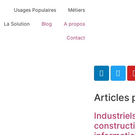
Usages Populaires
Métiers
La Solution
Blog
A propos
Contact
Articles 
Industriel
construct