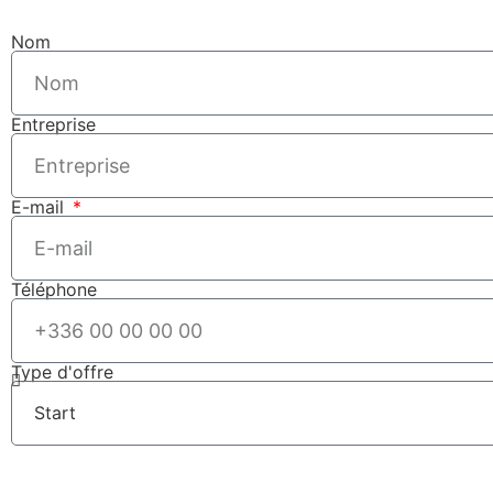
Nom
Entreprise
E-mail
Téléphone
Type d'offre