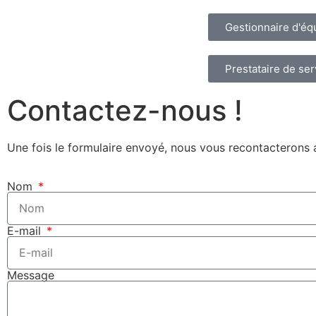
Gestionnaire d'é
Prestataire de ser
Contactez-nous !
Une fois le formulaire envoyé, nous vous recontacterons a
Nom
E-mail
Message