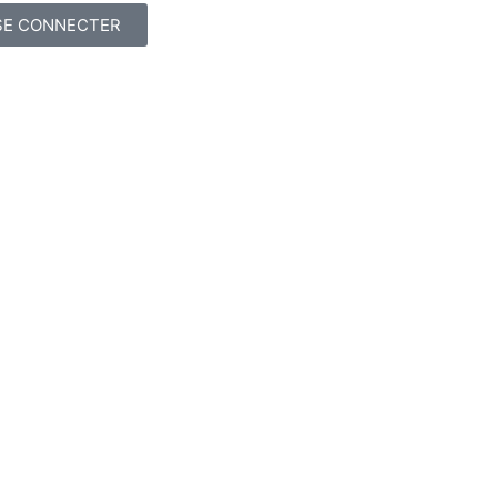
SE CONNECTER