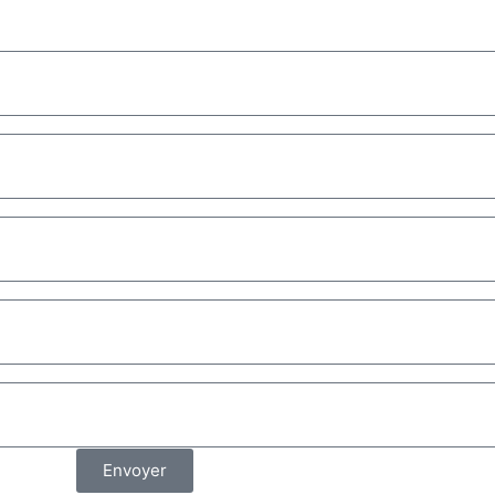
Envoyer