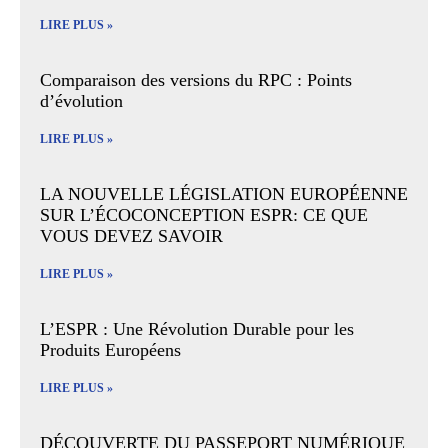
LIRE PLUS »
Comparaison des versions du RPC : Points
d’évolution
LIRE PLUS »
LA NOUVELLE LÉGISLATION EUROPÉENNE
SUR L’ÉCOCONCEPTION ESPR: CE QUE
VOUS DEVEZ SAVOIR
LIRE PLUS »
L’ESPR : Une Révolution Durable pour les
Produits Européens
LIRE PLUS »
DÉCOUVERTE DU PASSEPORT NUMÉRIQUE