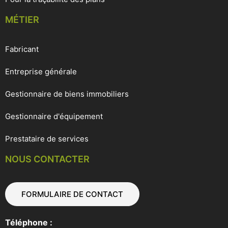
MÉTIER
Fabricant
Entreprise générale
Gestionnaire de biens immobiliers
Gestionnaire d'équipement
Prestataire de services
NOUS CONTACTER
FORMULAIRE DE CONTACT
Téléphone :