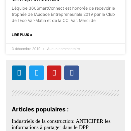
L’équipe 360SmartConnect est honorée de recevoir le
trophée de l’Audace Entrepreneuriale 2019 par le Club
de l’Eco Var-Matin et de la CCI Var. Merci de
LIRE PLUS »
3 décembre 2019
Aucun commentaire
Articles populaires :
Industriels de la construction: ANTICIPER les
informations à partager dans le DPP