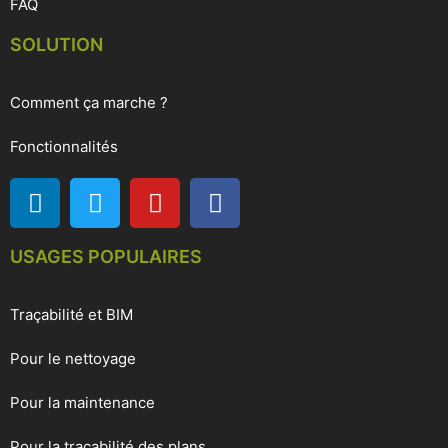
FAQ
SOLUTION
Comment ça marche ?
Fonctionnalités
USAGES POPULAIRES
Traçabilité et BIM
Pour le nettoyage
Pour la maintenance
Pour la traçabilité des plans