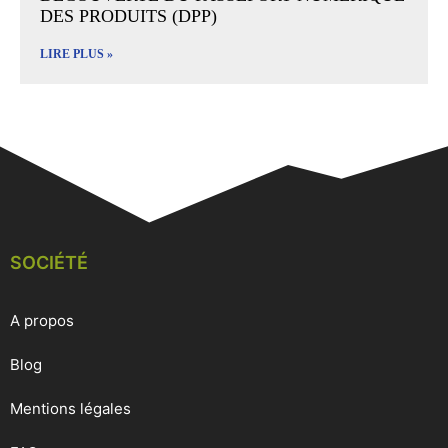
DES PRODUITS (DPP)
LIRE PLUS »
SOCIÉTÉ
A propos
Blog
Mentions légales