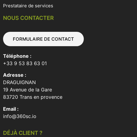
Prestataire de services
NOUS CONTACTER
FORMULAIRE DE CONTACT
Téléphone :
+33 9 53 83 63 01
Adresse :
DRAGUIGNAN
19 Avenue de la Gare
83720 Trans en provence
Email :
info@360sc.io
DÉJÀ CLIENT ?