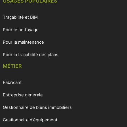
USAGES POPULAIRES
Traçabilité et BIM
Pour le nettoyage
Pour la maintenance
Pour la traçabilité des plans
MÉTIER
Fabricant
Entreprise générale
Gestionnaire de biens immobiliers
Gestionnaire d'équipement