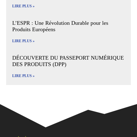
LIRE PLUS »
L’ESPR : Une Révolution Durable pour les
Produits Européens
LIRE PLUS »
DÉCOUVERTE DU PASSEPORT NUMÉRIQUE
DES PRODUITS (DPP)
LIRE PLUS »