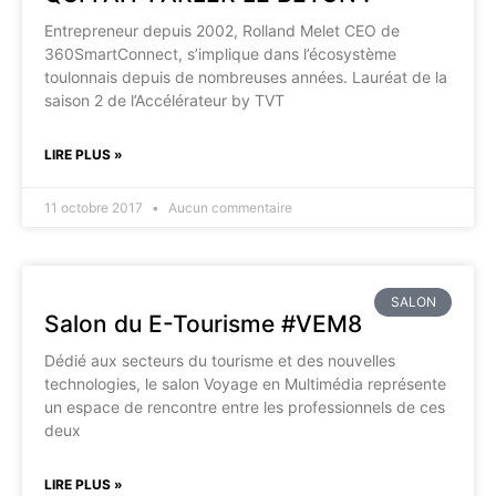
Entrepreneur depuis 2002, Rolland Melet CEO de
360SmartConnect, s’implique dans l’écosystème
toulonnais depuis de nombreuses années. Lauréat de la
saison 2 de l’Accélérateur by TVT
LIRE PLUS »
11 octobre 2017
Aucun commentaire
SALON
Salon du E-Tourisme #VEM8
Dédié aux secteurs du tourisme et des nouvelles
technologies, le salon Voyage en Multimédia représente
un espace de rencontre entre les professionnels de ces
deux
LIRE PLUS »