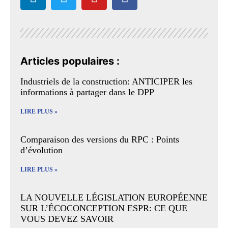
Articles populaires :
Industriels de la construction: ANTICIPER les
informations à partager dans le DPP
LIRE PLUS »
Comparaison des versions du RPC : Points
d’évolution
LIRE PLUS »
LA NOUVELLE LÉGISLATION EUROPÉENNE
SUR L’ÉCOCONCEPTION ESPR: CE QUE
VOUS DEVEZ SAVOIR