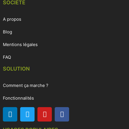
SOCIÉTÉ
A propos
Blog
Mentions légales
FAQ
SOLUTION
Comment ça marche ?
Fonctionnalités