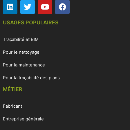
USAGES POPULAIRES
Traçabilité et BIM
Pour le nettoyage
Pour la maintenance
Pour la traçabilité des plans
MÉTIER
Fabricant
Entreprise générale