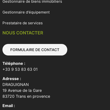
Gestionnaire de biens immobiliers
Gestionnaire d'équipement
Prestataire de services
NOUS CONTACTER
FORMULAIRE DE CONTACT
Téléphone :
+33 9 53 83 63 01
Adresse :
DRAGUIGNAN
19 Avenue de la Gare
83720 Trans en provence
Email :