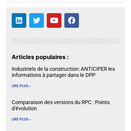
Articles populaires :
Industriels de la construction: ANTICIPER les
informations à partager dans le DPP
LIRE PLUS »
Comparaison des versions du RPC : Points
d’évolution
LIRE PLUS »