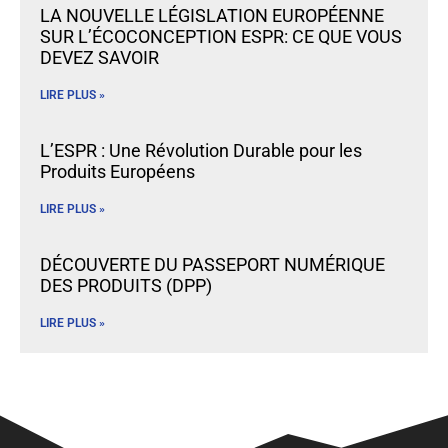
LA NOUVELLE LÉGISLATION EUROPÉENNE
SUR L’ÉCOCONCEPTION ESPR: CE QUE VOUS
DEVEZ SAVOIR
LIRE PLUS »
L’ESPR : Une Révolution Durable pour les
Produits Européens
LIRE PLUS »
DÉCOUVERTE DU PASSEPORT NUMÉRIQUE
DES PRODUITS (DPP)
LIRE PLUS »