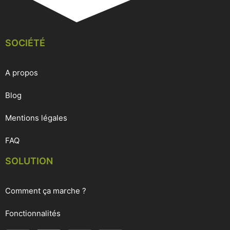
SOCIÉTÉ
A propos
Blog
Mentions légales
FAQ
SOLUTION
Comment ça marche ?
Fonctionnalités