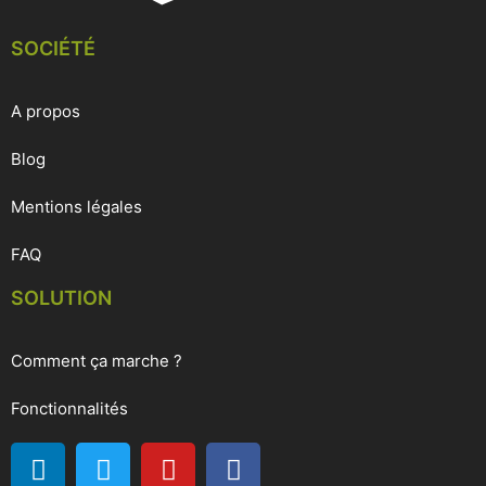
SOCIÉTÉ
A propos
Blog
Mentions légales
FAQ
SOLUTION
Comment ça marche ?
Fonctionnalités