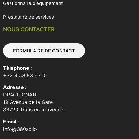
Gestionnaire d'équipement
Prestataire de services
NOUS CONTACTER
FORMULAIRE DE CONTACT
Téléphone :
+33 9 53 83 63 01
Adresse :
DRAGUIGNAN
19 Avenue de la Gare
83720 Trans en provence
Email :
info@360sc.io