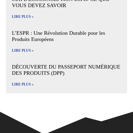
VOUS DEVEZ SAVOIR
LIRE PLUS »
L’ESPR : Une Révolution Durable pour les
Produits Européens
LIRE PLUS »
DÉCOUVERTE DU PASSEPORT NUMÉRIQUE
DES PRODUITS (DPP)
LIRE PLUS »