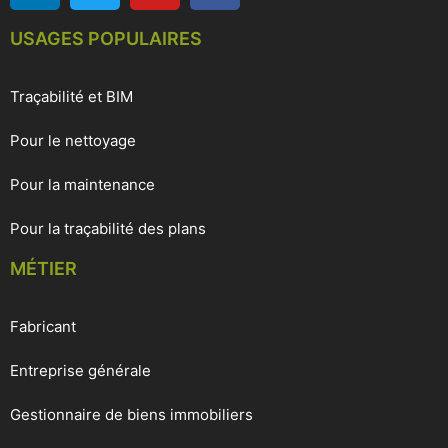
USAGES POPULAIRES
Traçabilité et BIM
Pour le nettoyage
Pour la maintenance
Pour la traçabilité des plans
MÉTIER
Fabricant
Entreprise générale
Gestionnaire de biens immobiliers