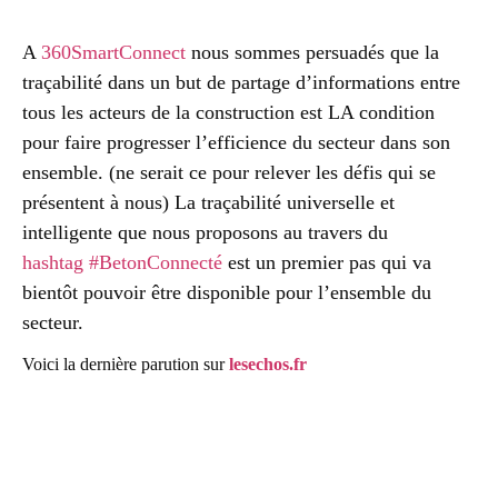
A
360SmartConnect
nous sommes persuadés que la
traçabilité dans un but de partage d’informations entre
tous les acteurs de la construction est LA condition
pour faire progresser l’efficience du secteur dans son
ensemble. (ne serait ce pour relever les défis qui se
présentent à nous) La traçabilité universelle et
intelligente que nous proposons au travers du
hashtag
#
BetonConnecté
est un premier pas qui va
bientôt pouvoir être disponible pour l’ensemble du
secteur.
Voici la dernière parution sur
lesechos.fr