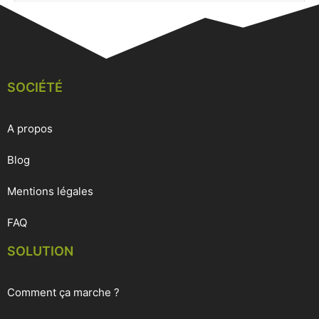
SOCIÉTÉ
A propos
Blog
Mentions légales
FAQ
SOLUTION
Comment ça marche ?