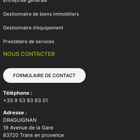
Entreprise générale
Gestionnaire de biens immobiliers
Gestionnaire d'équipement
Prestataire de services
NOUS CONTACTER
FORMULAIRE DE CONTACT
Téléphone :
+33 9 53 83 63 01
Adresse :
DRAGUIGNAN
19 Avenue de la Gare
83720 Trans en provence