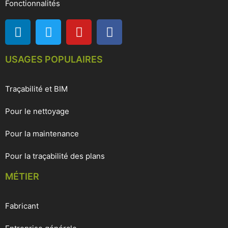
Fonctionnalités
USAGES POPULAIRES
Traçabilité et BIM
Pour le nettoyage
Pour la maintenance
Pour la traçabilité des plans
MÉTIER
Fabricant