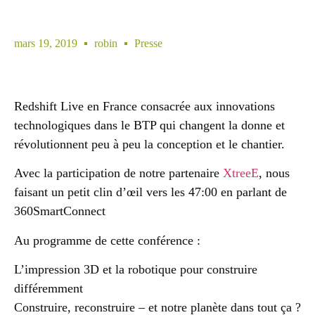
mars 19, 2019
robin
Presse
Redshift Live en France consacrée aux innovations
technologiques dans le BTP qui changent la donne et
révolutionnent peu à peu la conception et le chantier.
Avec la participation de notre partenaire
XtreeE
, nous
faisant un petit clin d’œil vers les 47:00 en parlant de
360SmartConnect
Au programme de cette conférence :
L’impression 3D et la robotique pour construire
différemment
Construire, reconstruire – et notre planète dans tout ça ?