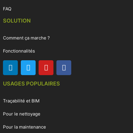
FAQ
SOLUTION
Comment ça marche ?
Fonctionnalités
USAGES POPULAIRES
Traçabilité et BIM
Pour le nettoyage
Pour la maintenance