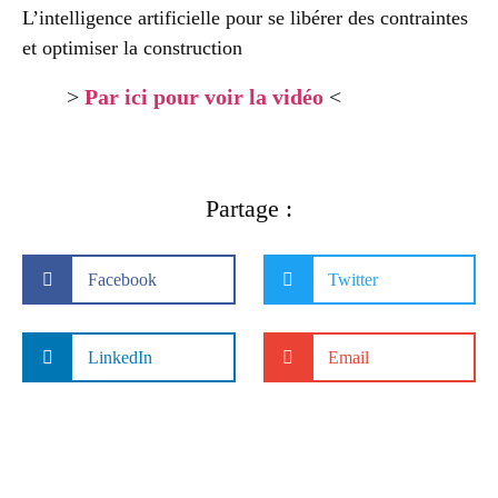
L’intelligence artificielle pour se libérer des contraintes
et optimiser la construction
>
Par ici pour voir la vidéo
<
Partage :
Facebook
Twitter
LinkedIn
Email