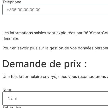
Téléphone
Les informations saisies sont exploitées par 360SmartCon
découler.
Pour en savoir plus sur la gestion de vos données person
Demande de prix :
Une fois le formulaire envoyé, nous vous recontacterons a
Nom
Entreprise