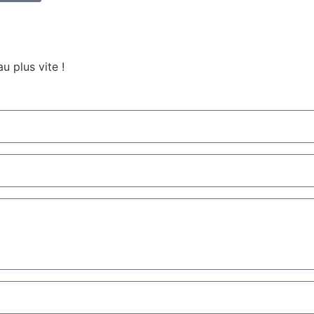
u plus vite !