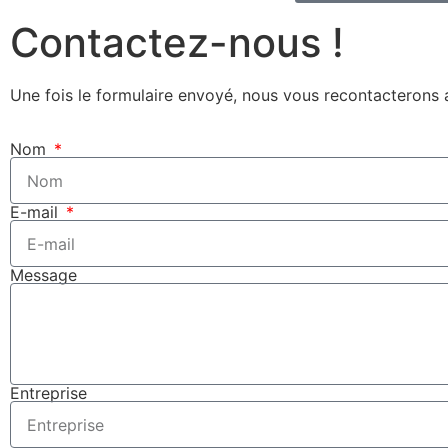
Contactez-nous !
Une fois le formulaire envoyé, nous vous recontacterons a
Nom
E-mail
Message
Entreprise