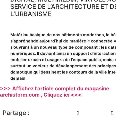
SERVICE DE L’ARCHITECTURE ET D
L’URBANISME
Matériau basique de nos bâtiments modernes, le b
s’appréhende aujourd’hui de manière « connectée 
s’ouvrant à un nouveau type de composant : les dat
numériques. Il devient ainsi un support d’interaction
mobilier urbain et usagers de l’espace public, mais a
surtout un vecteur de développement des principe
domotique qui dessinent les contours de la ville inte
demain.
>>> Affichez l’article complet du magasine
archistorm.com , Cliquez ici <<<
Partage :