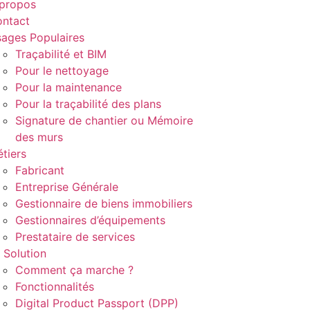
propos
ntact
ages Populaires
Traçabilité et BIM
Pour le nettoyage
Pour la maintenance
Pour la traçabilité des plans
Signature de chantier ou Mémoire
des murs
tiers
Fabricant
Entreprise Générale
Gestionnaire de biens immobiliers
Gestionnaires d’équipements
Prestataire de services
 Solution
Comment ça marche ?
Fonctionnalités
Digital Product Passport (DPP)