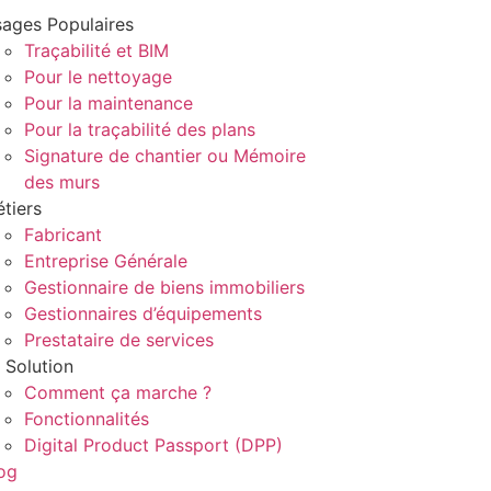
ages Populaires
Traçabilité et BIM
Pour le nettoyage
Pour la maintenance
Pour la traçabilité des plans
Signature de chantier ou Mémoire
des murs
tiers
Fabricant
Entreprise Générale
Gestionnaire de biens immobiliers
Gestionnaires d’équipements
Prestataire de services
 Solution
Comment ça marche ?
Fonctionnalités
Digital Product Passport (DPP)
og