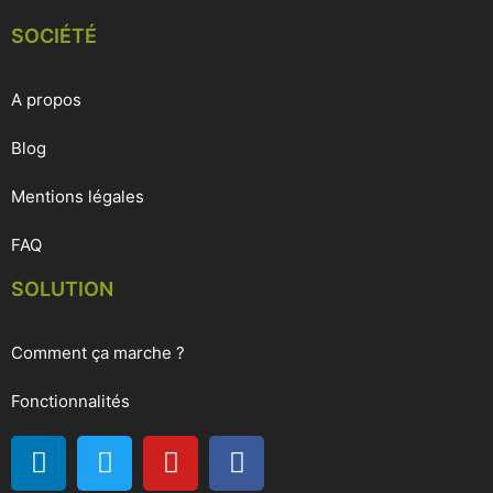
SOCIÉTÉ
A propos
Blog
Mentions légales
FAQ
SOLUTION
Comment ça marche ?
Fonctionnalités