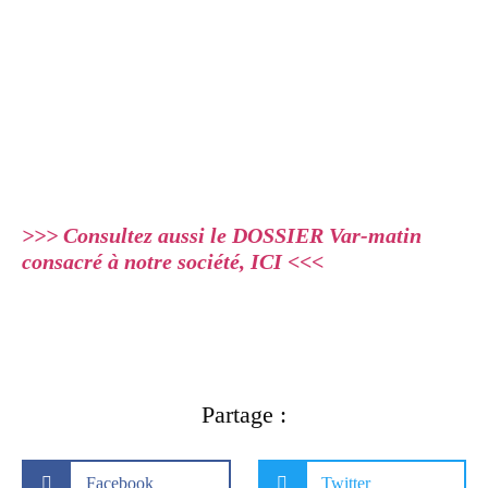
>>> Consultez aussi le DOSSIER Var-matin
consacré à notre société, ICI <<<
Partage :
Facebook
Twitter