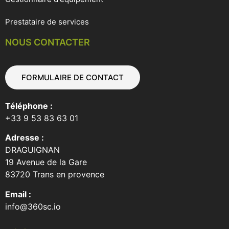
Prestataire de services
NOUS CONTACTER
FORMULAIRE DE CONTACT
Téléphone :
+33 9 53 83 63 01
Adresse :
DRAGUIGNAN
19 Avenue de la Gare
83720 Trans en provence
Email :
info@360sc.io