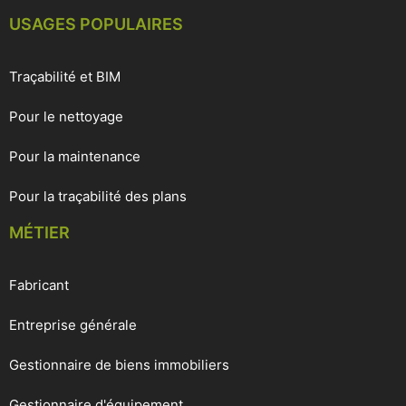
USAGES POPULAIRES
Traçabilité et BIM
Pour le nettoyage
Pour la maintenance
Pour la traçabilité des plans
MÉTIER
Fabricant
Entreprise générale
Gestionnaire de biens immobiliers
Gestionnaire d'équipement