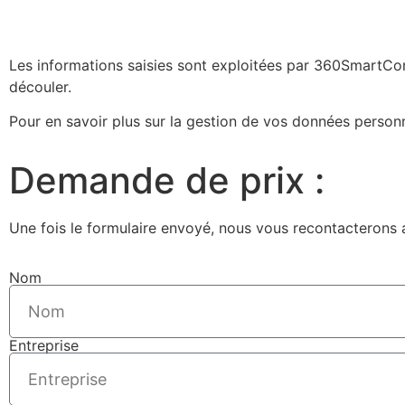
Les informations saisies sont exploitées par 360SmartCon
découler.
Pour en savoir plus sur la gestion de vos données person
Demande de prix :
Une fois le formulaire envoyé, nous vous recontacterons a
Nom
Entreprise