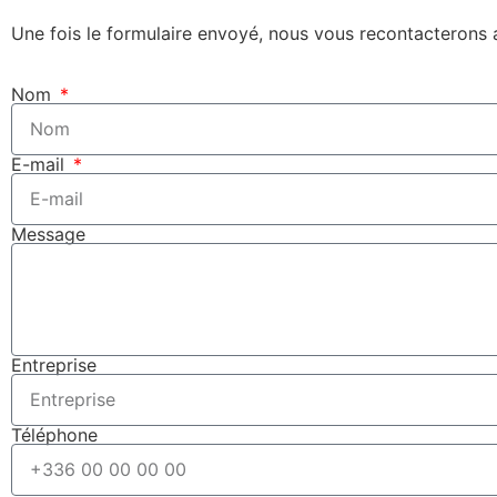
Une fois le formulaire envoyé, nous vous recontacterons a
Nom
E-mail
Message
Entreprise
Téléphone