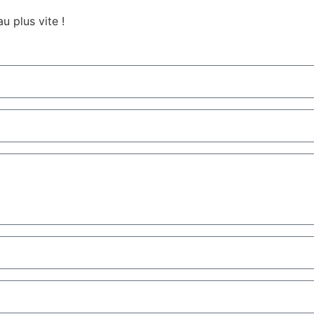
u plus vite !