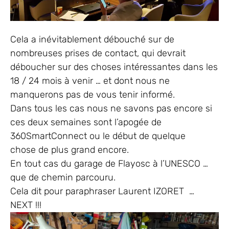
Cela a inévitablement débouché sur de
nombreuses prises de contact, qui devrait
déboucher sur des choses intéressantes dans les
18 / 24 mois à venir … et dont nous ne
manquerons pas de vous tenir informé.
Dans tous les cas nous ne savons pas encore si
ces deux semaines sont l’apogée de
360SmartConnect ou le début de quelque
chose de plus grand encore.
En tout cas du garage de Flayosc à l’UNESCO …
que de chemin parcouru.
Cela dit pour paraphraser Laurent IZORET …
NEXT !!!