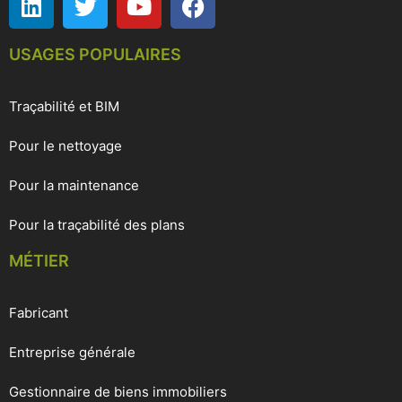
USAGES POPULAIRES
Traçabilité et BIM
Pour le nettoyage
Pour la maintenance
Pour la traçabilité des plans
MÉTIER
Fabricant
Entreprise générale
Gestionnaire de biens immobiliers