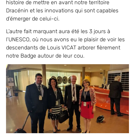
histoire de mettre en avant notre territoire
Dracénin et les innovations qui sont capables
d’émerger de celui-ci.
L’autre fait marquant aura été les 3 jours à
l’UNESCO, où nous avons eu le plaisir de voir les
descendants de Louis VICAT arborer fièrement
notre Badge autour de leur cou.