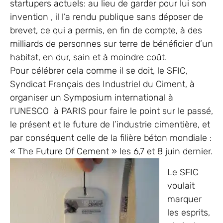
startupers actuels: au lieu de garder pour lui son
invention , il l’a rendu publique sans déposer de
brevet, ce qui a permis, en fin de compte, à des
milliards de personnes sur terre de bénéficier d’un
habitat, en dur, sain et à moindre coût.
Pour célébrer cela comme il se doit, le SFIC,
Syndicat Français des Industriel du Ciment, à
organiser un Symposium international à
l’UNESCO à PARIS pour faire le point sur le passé,
le présent et le future de l’industrie cimentière, et
par conséquent celle de la filière béton mondiale :
« The Future Of Cement » les 6,7 et 8 juin dernier.
Le SFIC
voulait
marquer
les esprits,