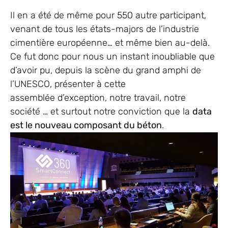
Il en a été de même pour 550 autre participant,
venant de tous les états-majors de l’industrie
cimentière européenne… et même bien au-delà.
Ce fut donc pour nous un instant inoubliable que
d’avoir pu, depuis la scène du grand amphi de
l’UNESCO, présenter à cette
assemblée d’exception, notre travail, notre
société … et surtout notre conviction que la
data
est le nouveau composant du béton
.