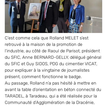
C’est comme cela que Rolland MELET s’est
retrouvé à la maison de la promotion de
l’industrie, au côté de Raoul de Parisot, président
du SFIC, Anne BERNARD-GELLY, délégué général
du SFIC et Guy SIDOS, PDG du cimentier VICAT,
pour expliquer à la vingtaine de journalistes
présent, comment fonctionne le badge.
Au passage, Rolland n’a pas hésité à mettre en
avant la table d’orientation en béton connecté du
TARADEL, à Taradeau, qui a été réalisée pour la
Communauté d’Agglomération de la Dracénie,