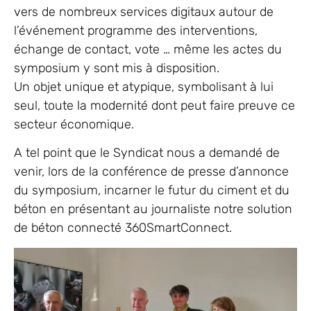
vers de nombreux services digitaux autour de
l’événement programme des interventions,
échange de contact, vote … même les actes du
symposium y sont mis à disposition.
Un objet unique et atypique, symbolisant à lui
seul, toute la modernité dont peut faire preuve ce
secteur économique.
A tel point que le Syndicat nous a demandé de
venir, lors de la conférence de presse d’annonce
du symposium, incarner le futur du ciment et du
béton en présentant au journaliste notre solution
de béton connecté 360SmartConnect.