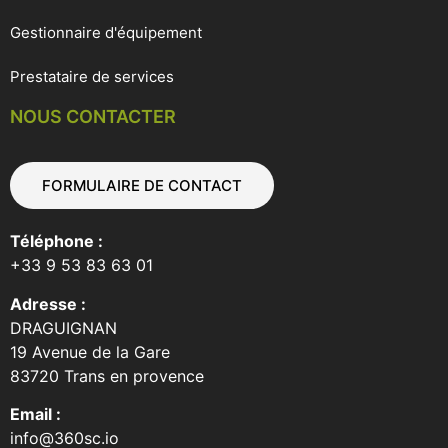
Gestionnaire d'équipement
Prestataire de services
NOUS CONTACTER
FORMULAIRE DE CONTACT
Téléphone :
+33 9 53 83 63 01
Adresse :
DRAGUIGNAN
19 Avenue de la Gare
83720 Trans en provence
Email :
info@360sc.io