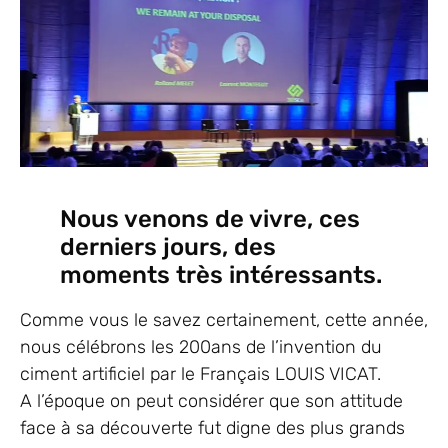
Nous venons de vivre, ces
derniers jours, des
moments très intéressants.
Comme vous le savez certainement, cette année,
nous célébrons les 200ans de l’invention du
ciment artificiel par le Français LOUIS VICAT.
A l’époque on peut considérer que son attitude
face à sa découverte fut digne des plus grands