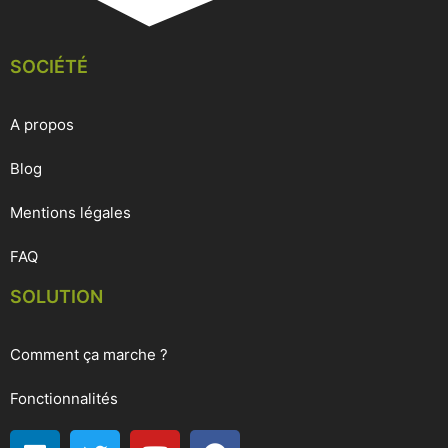
SOCIÉTÉ
A propos
Blog
Mentions légales
FAQ
SOLUTION
Comment ça marche ?
Fonctionnalités