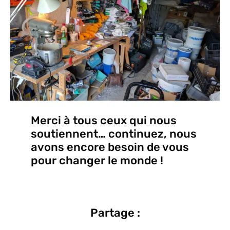
Merci à tous ceux qui nous
soutiennent… continuez, nous
avons encore besoin de vous
pour changer le monde !
Partage :