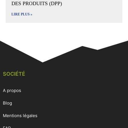
DES PRODUITS (DPP)
LIRE PLUS »
SOCIÉTÉ
A propos
Blog
Mentions légales