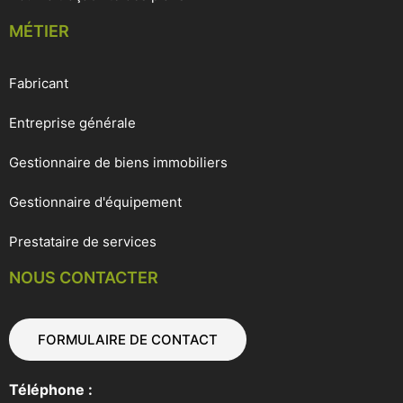
MÉTIER
Fabricant
Entreprise générale
Gestionnaire de biens immobiliers
Gestionnaire d'équipement
Prestataire de services
NOUS CONTACTER
FORMULAIRE DE CONTACT
Téléphone :