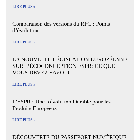
LIRE PLUS »
Comparaison des versions du RPC : Points
d’évolution
LIRE PLUS »
LA NOUVELLE LÉGISLATION EUROPÉENNE
SUR L’ÉCOCONCEPTION ESPR: CE QUE
VOUS DEVEZ SAVOIR
LIRE PLUS »
L’ESPR : Une Révolution Durable pour les
Produits Européens
LIRE PLUS »
DÉCOUVERTE DU PASSEPORT NUMÉRIQUE