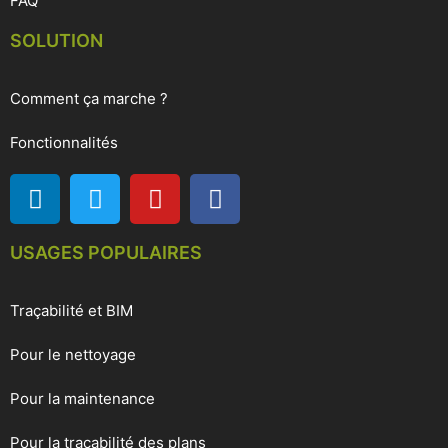
FAQ
SOLUTION
Comment ça marche ?
Fonctionnalités
USAGES POPULAIRES
Traçabilité et BIM
Pour le nettoyage
Pour la maintenance
Pour la traçabilité des plans