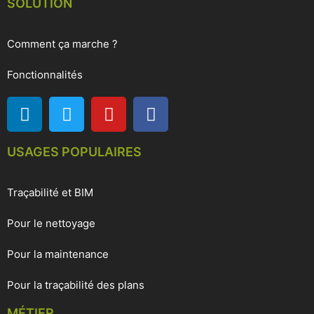
SOLUTION
Comment ça marche ?
Fonctionnalités
USAGES POPULAIRES
Traçabilité et BIM
Pour le nettoyage
Pour la maintenance
Pour la traçabilité des plans
MÉTIER