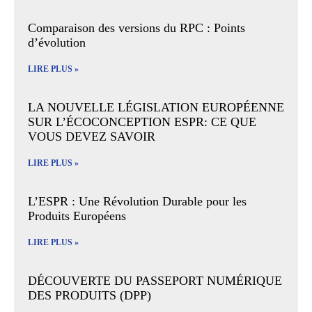
Comparaison des versions du RPC : Points
d’évolution
LIRE PLUS »
LA NOUVELLE LÉGISLATION EUROPÉENNE
SUR L’ÉCOCONCEPTION ESPR: CE QUE
VOUS DEVEZ SAVOIR
LIRE PLUS »
L’ESPR : Une Révolution Durable pour les
Produits Européens
LIRE PLUS »
DÉCOUVERTE DU PASSEPORT NUMÉRIQUE
DES PRODUITS (DPP)