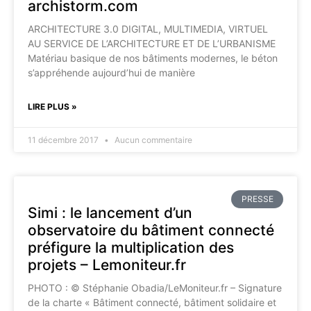
archistorm.com
ARCHITECTURE 3.0 DIGITAL, MULTIMEDIA, VIRTUEL
AU SERVICE DE L’ARCHITECTURE ET DE L’URBANISME
Matériau basique de nos bâtiments modernes, le béton
s’appréhende aujourd’hui de manière
LIRE PLUS »
11 décembre 2017
Aucun commentaire
PRESSE
Simi : le lancement d’un
observatoire du bâtiment connecté
préfigure la multiplication des
projets – Lemoniteur.fr
PHOTO : © Stéphanie Obadia/LeMoniteur.fr – Signature
de la charte « Bâtiment connecté, bâtiment solidaire et