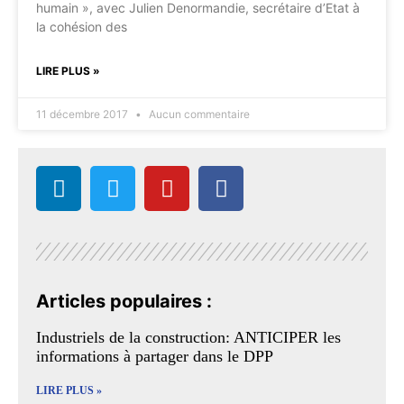
humain », avec Julien Denormandie, secrétaire d’Etat à
la cohésion des
LIRE PLUS »
11 décembre 2017
Aucun commentaire
Articles populaires :
Industriels de la construction: ANTICIPER les
informations à partager dans le DPP
LIRE PLUS »