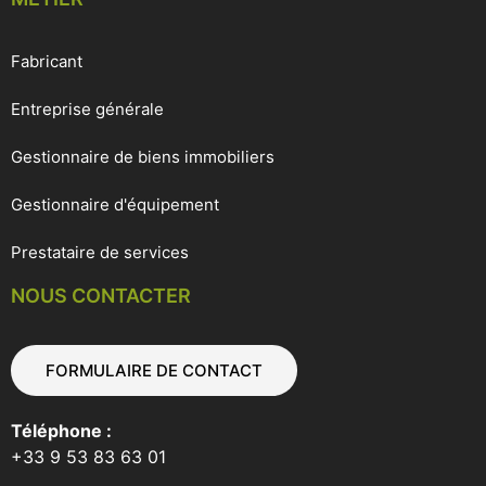
Fabricant
Entreprise générale
Gestionnaire de biens immobiliers
Gestionnaire d'équipement
Prestataire de services
NOUS CONTACTER
FORMULAIRE DE CONTACT
Téléphone :
+33 9 53 83 63 01