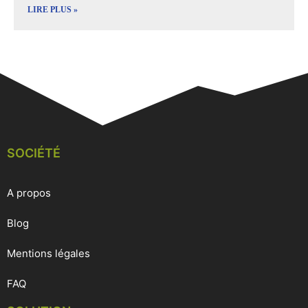
LIRE PLUS »
SOCIÉTÉ
A propos
Blog
Mentions légales
FAQ