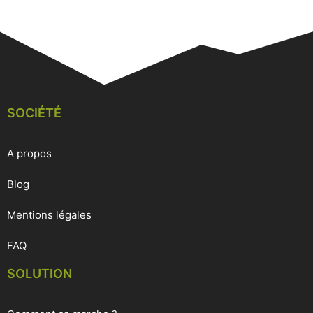
SOCIÉTÉ
A propos
Blog
Mentions légales
FAQ
SOLUTION