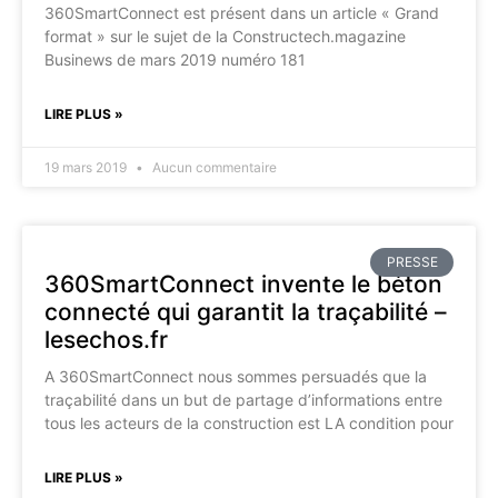
360SmartConnect est présent dans un article « Grand
format » sur le sujet de la Constructech.magazine
Businews de mars 2019 numéro 181
LIRE PLUS »
19 mars 2019
Aucun commentaire
PRESSE
360SmartConnect invente le béton
connecté qui garantit la traçabilité –
lesechos.fr
A 360SmartConnect nous sommes persuadés que la
traçabilité dans un but de partage d’informations entre
tous les acteurs de la construction est LA condition pour
LIRE PLUS »