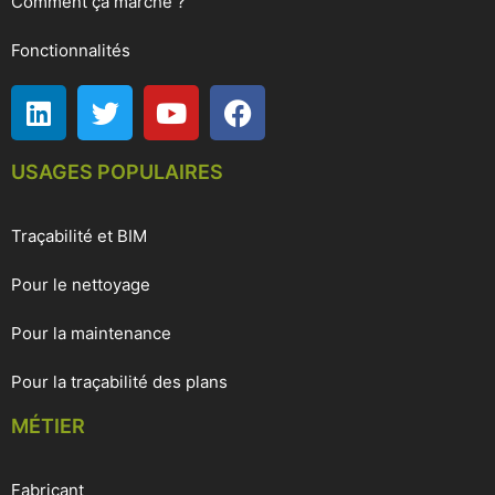
Comment ça marche ?
Fonctionnalités
USAGES POPULAIRES
Traçabilité et BIM
Pour le nettoyage
Pour la maintenance
Pour la traçabilité des plans
MÉTIER
Fabricant