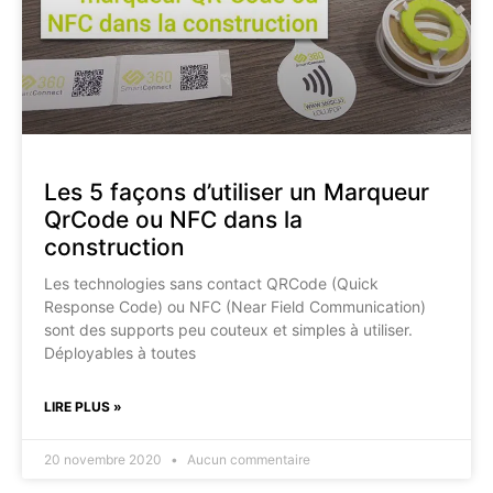
Les 5 façons d’utiliser un Marqueur
QrCode ou NFC dans la
construction
Les technologies sans contact QRCode (Quick
Response Code) ou NFC (Near Field Communication)
sont des supports peu couteux et simples à utiliser.
Déployables à toutes
LIRE PLUS »
20 novembre 2020
Aucun commentaire