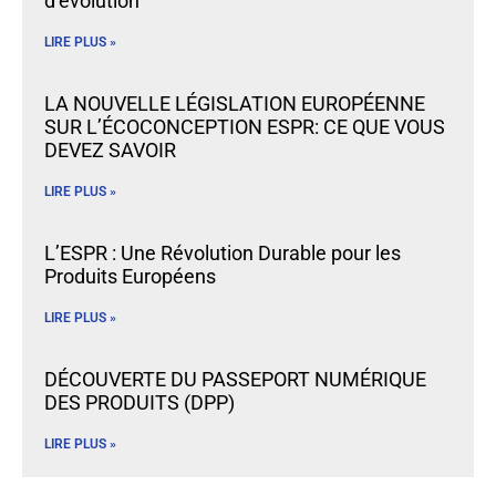
d’évolution
LIRE PLUS »
LA NOUVELLE LÉGISLATION EUROPÉENNE
SUR L’ÉCOCONCEPTION ESPR: CE QUE VOUS
DEVEZ SAVOIR
LIRE PLUS »
L’ESPR : Une Révolution Durable pour les
Produits Européens
LIRE PLUS »
DÉCOUVERTE DU PASSEPORT NUMÉRIQUE
DES PRODUITS (DPP)
LIRE PLUS »