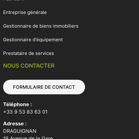
Entreprise générale
Gestionnaire de biens immobiliers
Gestionnaire d'équipement
Prestataire de services
NOUS CONTACTER
FORMULAIRE DE CONTACT
Téléphone :
+33 9 53 83 63 01
Adresse :
DRAGUIGNAN
19 Avenue de la Gare