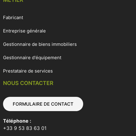
Fabricant
Entreprise générale
Gestionnaire de biens immobiliers
Gestionnaire d'équipement
Prestataire de services
NOUS CONTACTER
FORMULAIRE DE CONTACT
Téléphone :
+33 9 53 83 63 01