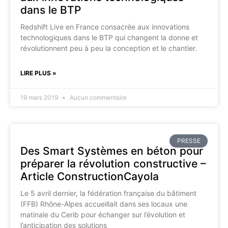
dans le BTP
Redshift Live en France consacrée aux innovations
technologiques dans le BTP qui changent la donne et
révolutionnent peu à peu la conception et le chantier.
LIRE PLUS »
19 mars 2019
Aucun commentaire
PRESSE
Des Smart Systèmes en béton pour
préparer la révolution constructive –
Article ConstructionCayola
Le 5 avril dernier, la fédération française du bâtiment
(FFB) Rhône-Alpes accueillait dans ses locaux une
matinale du Cerib pour échanger sur l’évolution et
l’anticipation des solutions