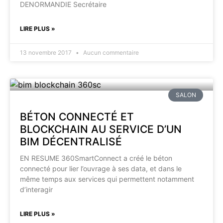
DENORMANDIE Secrétaire
LIRE PLUS »
13 novembre 2017
Aucun commentaire
SALON
BÉTON CONNECTÉ ET
BLOCKCHAIN AU SERVICE D’UN
BIM DÉCENTRALISÉ
EN RESUME 360SmartConnect a créé le béton
connecté pour lier l’ouvrage à ses data, et dans le
même temps aux services qui permettent notamment
d’interagir
LIRE PLUS »