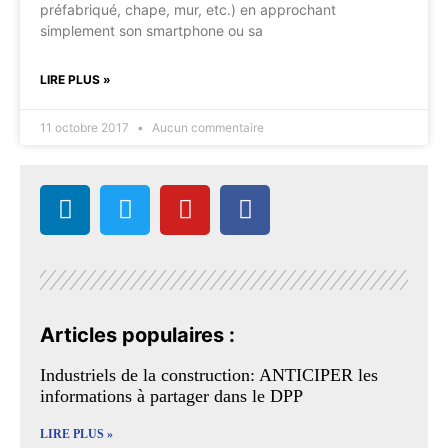
préfabriqué, chape, mur, etc.) en approchant
simplement son smartphone ou sa
LIRE PLUS »
11 octobre 2017
Aucun commentaire
Articles populaires :
Industriels de la construction: ANTICIPER les
informations à partager dans le DPP
LIRE PLUS »