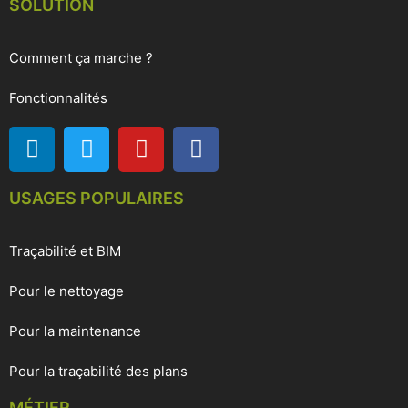
SOLUTION
Comment ça marche ?
Fonctionnalités
USAGES POPULAIRES
Traçabilité et BIM
Pour le nettoyage
Pour la maintenance
Pour la traçabilité des plans
MÉTIER