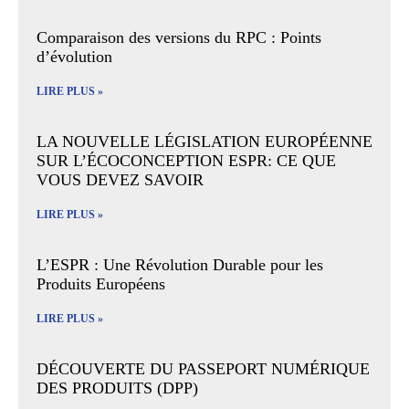
Comparaison des versions du RPC : Points
d’évolution
LIRE PLUS »
LA NOUVELLE LÉGISLATION EUROPÉENNE
SUR L’ÉCOCONCEPTION ESPR: CE QUE
VOUS DEVEZ SAVOIR
LIRE PLUS »
L’ESPR : Une Révolution Durable pour les
Produits Européens
LIRE PLUS »
DÉCOUVERTE DU PASSEPORT NUMÉRIQUE
DES PRODUITS (DPP)