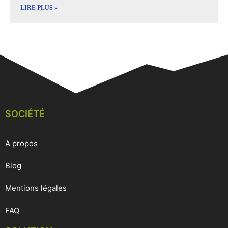
LIRE PLUS »
SOCIÉTÉ
A propos
Blog
Mentions légales
FAQ